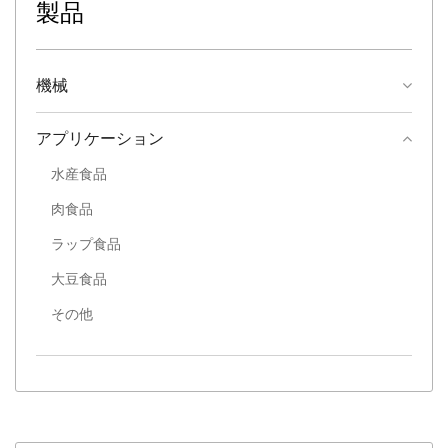
製品
機械
アプリケーション
水産食品
肉食品
ラップ食品
大豆食品
その他