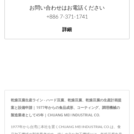
お問い合わせはお電話ください
+886 7-371-1741
詳細
乾燥豆腐生産ライン - ハード豆腐、乾燥豆腐、乾燥豆腐の生産計画提
案と設備申請 | 1977年からの食品成形、コーティング、調理機械の
製造業者として45年 | CHUANG MEI INDUSTRIAL CO.
1977年から台湾に本社を置くCHUANG MEI INDUSTRIAL CO.は、食