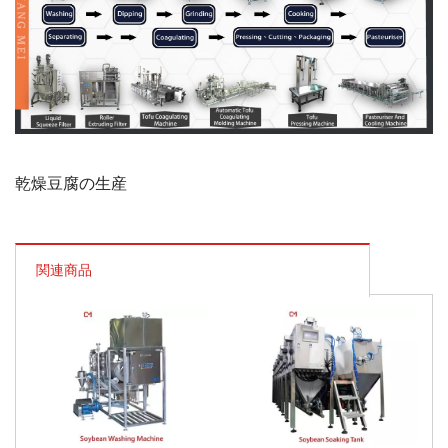
乾燥豆腐の生産
関連商品