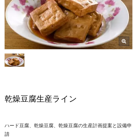
乾燥豆腐生産ライン
ハード豆腐、乾燥豆腐、乾燥豆腐の生産計画提案と設備申
請