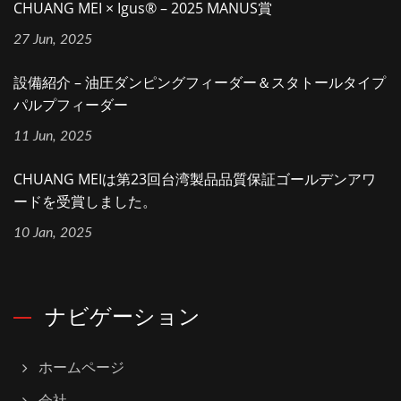
CHUANG MEI × Igus® – 2025 MANUS賞
27 Jun, 2025
設備紹介 – 油圧ダンピングフィーダー＆スタトールタイプ
パルプフィーダー
11 Jun, 2025
CHUANG MEIは第23回台湾製品品質保証ゴールデンアワ
ードを受賞しました。
10 Jan, 2025
ナビゲーション
ホームページ
会社