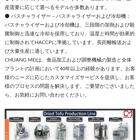
産需要に応じて選べるモデルが多数あります。
⚫️ パスチャライザー－パスチャライザーおよび冷却機：
パスチャライザーおよび冷却機は、三段階の加熱および殺
菌制御と迅速な冷却を採用しており、温度と時間が効果的
に制御されてHACCPに準拠しています。長距離輸送およ
び大量生産に適しています。
CHUANG MEIは、食品加工および調整機械の製造と全体
プラントの計画において40年以上の経験があります。お客
様のニーズに応じたカスタマイズサービスを提供し、お客
様のプロセスの問題を解決します。ご要望がございました
ら、お気軽にお問い合わせください。