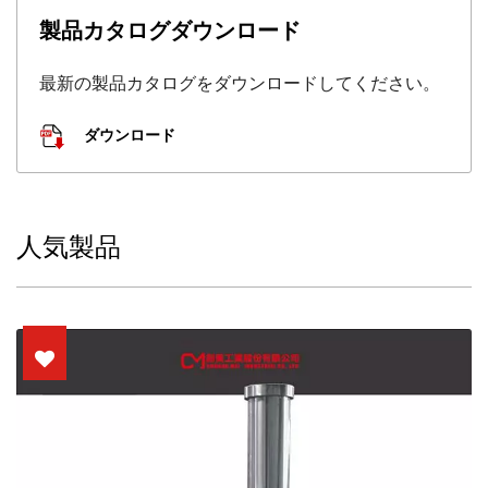
製品カタログダウンロード
最新の製品カタログをダウンロードしてください。
ダウンロード
人気製品