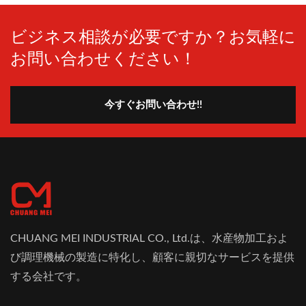
ビジネス相談が必要ですか？お気軽に
お問い合わせください！
今すぐお問い合わせ!!
CHUANG MEI INDUSTRIAL CO., Ltd.は、水産物加工およ
び調理機械の製造に特化し、顧客に親切なサービスを提供
する会社です。