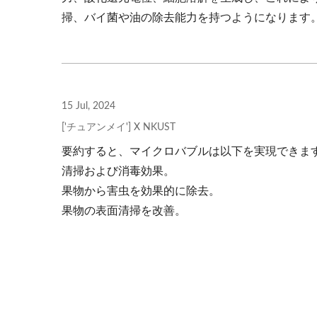
掃、バイ菌や油の除去能力を持つようになります
15 Jul, 2024
['チュアンメイ'] X NKUST
要約すると、マイクロバブルは以下を実現できます
清掃および消毒効果。
果物から害虫を効果的に除去。
果物の表面清掃を改善。