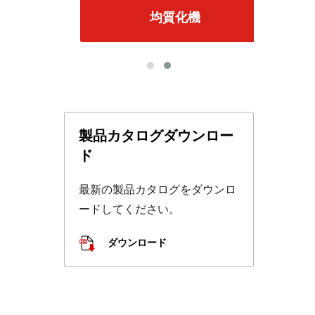
ター
均質化機
ロ
製品カタログダウンロー
ド
最新の製品カタログをダウンロ
ードしてください。
ダウンロード