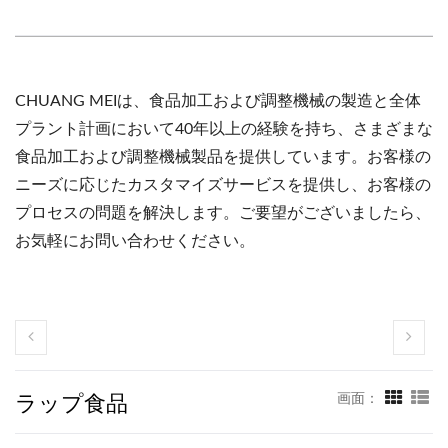
CHUANG MEIは、食品加工および調整機械の製造と全体
プラント計画において40年以上の経験を持ち、さまざまな
食品加工および調整機械製品を提供しています。お客様の
ニーズに応じたカスタマイズサービスを提供し、お客様の
プロセスの問題を解決します。ご要望がございましたら、
お気軽にお問い合わせください。
ラップ食品
画面：