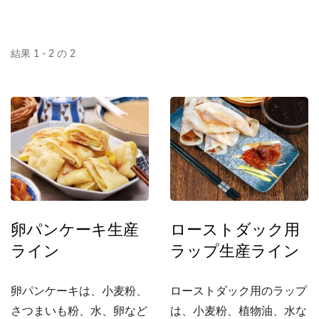
結果 1 - 2 の 2
卵パンケーキ生産
ローストダック用
ライン
ラップ生産ライン
卵パンケーキは、小麦粉、
ローストダック用のラップ
さつまいも粉、水、卵など
は、小麦粉、植物油、水な