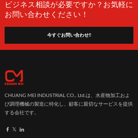
ビジネス相談が必要ですか？お気軽に
お問い合わせください！
今すぐお問い合わせ!!
CHUANG MEI INDUSTRIAL CO., Ltd.は、水産物加工およ
び調理機械の製造に特化し、顧客に親切なサービスを提供
する会社です。