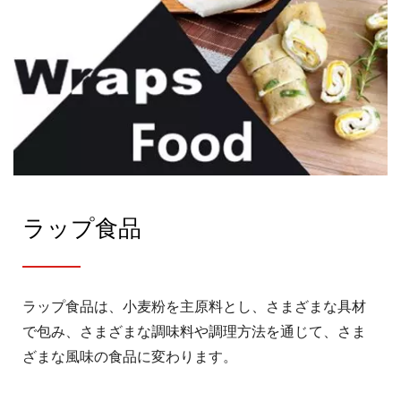
ラップ食品
ラップ食品は、小麦粉を主原料とし、さまざまな具材
で包み、さまざまな調味料や調理方法を通じて、さま
ざまな風味の食品に変わります。