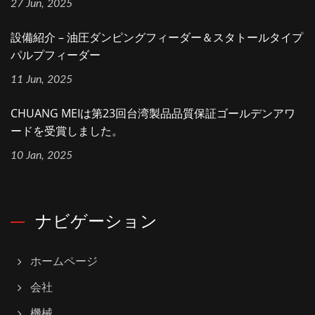
27 Jun, 2025
設備紹介 – 油圧ダンピングフィーダー＆スタトールタイプ
パルプフィーダー
11 Jun, 2025
CHUANG MEIは第23回台湾製品品質保証ゴールデンアワ
ードを受賞しました。
10 Jan, 2025
ナビゲーション
ホームページ
会社
機械