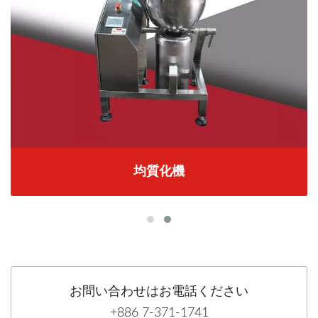
均質化機
お問い合わせはお電話ください
+886 7-371-1741