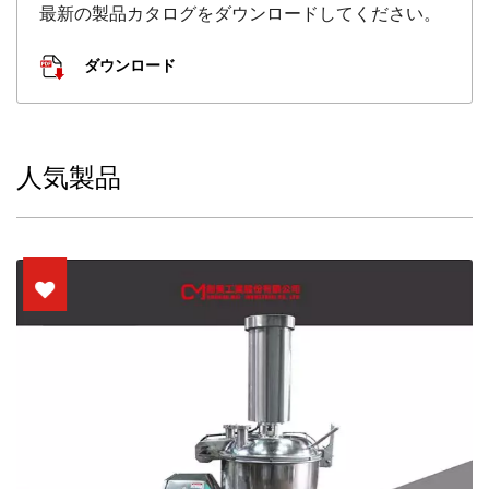
最新の製品カタログをダウンロードしてください。
ダウンロード
人気製品