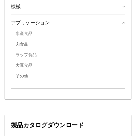
機械
アプリケーション
水産食品
肉食品
ラップ食品
大豆食品
その他
製品カタログダウンロード