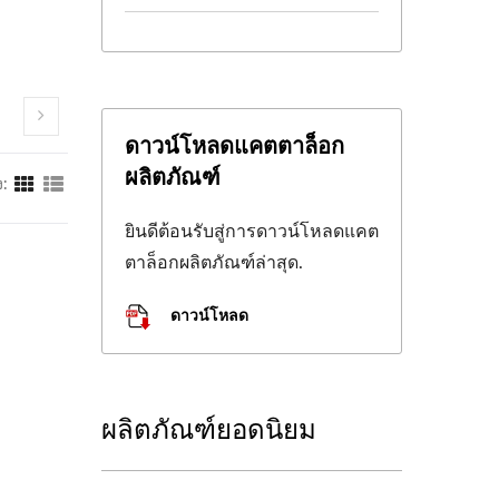
ดาวน์โหลดแคตตาล็อก
ผลิตภัณฑ์
:
ยินดีต้อนรับสู่การดาวน์โหลดแคต
ตาล็อกผลิตภัณฑ์ล่าสุด.
ดาวน์โหลด
ผลิตภัณฑ์ยอดนิยม