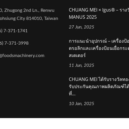
CHUANG MEI × Igus® – รางว
0, Zhugong 2nd Ln., Renwu
MANUS 2025
aohsiung City 814010, Taiwan
27 Jun, 2025
6) 7-371-1741
การแนะนำอุปกรณ์ – เครื่องป
6) 7-371-3998
ดรอลิกและเครื่องป้อนเยื่อก
สเตเตอร์
@foodsmachinery.com
11 Jun, 2025
CHUANG MEI ได้รับรางวัลท
รับประกันคุณภาพผลิตภัณฑ์ไต้
ที่...
10 Jan, 2025