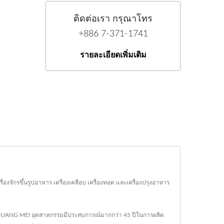
ติดต่อเรา กรุณาโทร
+886 7-371-1741
รายละเอียดเพิ่มเติม
่องจักรขึ้นรูปอาหาร เครื่องเคลือบ เครื่องทอด และเครื่องปรุงอาหาร
า. CHUANG MEI อุตสาหกรรมมีประสบการณ์มากกว่า 45 ปีในการผลิต