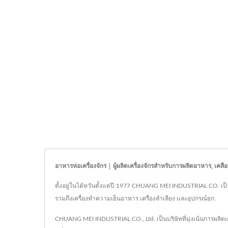
อาหารห่อเครื่องจักร | ผู้ผลิตเครื่องจักรสำหรับการผลิตอาหาร, 
ตั้งอยู่ในไต้หวันตั้งแต่ปี 1977 CHUANG MEI INDUSTRIAL CO. เป็นผ
รวมถึงเครื่องทำความเย็นอาหาร เครื่องลำเลียง และอุปกรณ์ยก.
CHUANG MEI INDUSTRIAL CO., Ltd. เป็นบริษัทที่มุ่งเน้นการผลิ