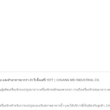
เคลือบ และทำอาหารมากว่า 45 ปี ตั้งแต่ปี 1977 | CHUANG MEI INDUSTRIAL CO.
ู้ผลิตเครื่องจักรแปรรูปอาหาร เครื่องจักรหลักของพวกเขา รวมถึงเครื่องจักรห่ออาหาร เครื
ตเครื่องจักรสำหรับการแปรรูปและปรับสภาพอาหารน้ำ และให้บริการที่เป็นมิตรกับลูกค้