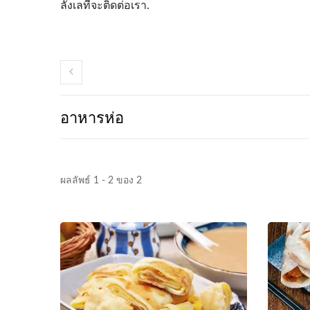
ลังเลที่จะติดต่อเรา.
อาหารห่อ
ผลลัพธ์ 1 - 2 ของ 2