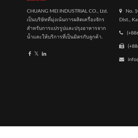
CHUANG MEI INDUSTRIAL CO., Ltd.
No. 1
เป็นบริษัทที่มุ่งเน้นการผลิตเครื่องจักร
Dist., K
สำหรับการแปรรูปและปรุงอาหารจาก
(+88
น้ำและให้บริการที่เป็นมิตรกับลูกค้า.
(+88
info