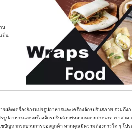
่าน
เป็น
ผลิตเครื่องจักรแปรรูปอาหารและเครื่องจักรปรับสภาพ รวมถึงก
รแปรรูปอาหารและเครื่องจักรปรับสภาพหลากหลายประเภท เราสามา
แก้ไขปัญหากระบวนการของลูกค้า หากคุณมีความต้องการใด ๆ โปร