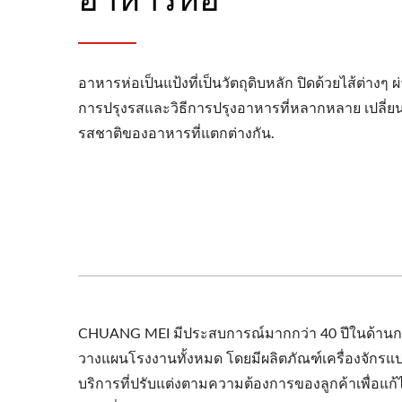
อาหารห่อเป็นแป้งที่เป็นวัตถุดิบหลัก ปิดด้วยไส้ต่างๆ ผ
การปรุงรสและวิธีการปรุงอาหารที่หลากหลาย เปลี่ยน
รสชาติของอาหารที่แตกต่างกัน.
CHUANG MEI มีประสบการณ์มากกว่า 40 ปีในด้านการ
วางแผนโรงงานทั้งหมด โดยมีผลิตภัณฑ์เครื่องจัก
บริการที่ปรับแต่งตามความต้องการของลูกค้าเพื่อ