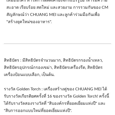
เหมือนใคร ทำให้การผลิตเครื่องจักรแปรรูปอาหารมีความ
สะอาด เรียบร้อย สดใหม่ และสวยงาม การรวมกันของ CM
สัญลักษณ์ว่า CHUANG MEI และลูกค้าร่วมมือกันเพื่อ
"สร้างยุคใหม่ของอาหาร".
สิทธิบัตร : มีสิทธิบัตรจำนวนมาก, สิทธิบัตรกรองน้ำเหลว,
สิทธิบัตรอุปกรณ์กรองเขม่า, สิทธิบัตรเครื่องรีด, สิทธิบัตร
เครื่องป้อนแบบเลือก, เป็นต้น.
รางวัล Golden Torch : เครื่องสร้างคู่ของ CHUANG MEI ได้
รับรางวัลเกียรติยศครั้งที่ 16 ของรางวัล Golden Torch! ครั้งนี้
ได้รับรางวัลสองรางวัลที่ "สิบองค์กรที่ยอดเยี่ยมแห่งปี" และ
"สิบการออกแบบใหม่ที่ยอดเยี่ยมแห่งปี".