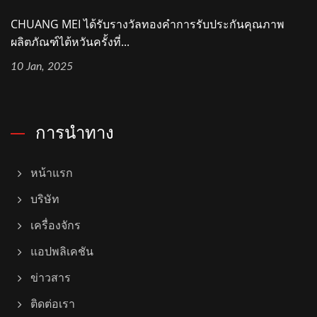
CHUANG MEI ได้รับรางวัลทองคำการรับประกันคุณภาพ
ผลิตภัณฑ์ไต้หวันครั้งที่...
10 Jan, 2025
การนำทาง
หน้าแรก
บริษัท
เครื่องจักร
แอปพลิเคชัน
ข่าวสาร
ติดต่อเรา