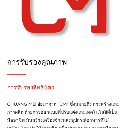
การรับรองคุณภาพ
การรับรองสิทธิบัตร
CHUANG MEI ย่อมาจาก "CM" ซึ่งหมายถึง การสร้างและ
การผลิต ด้วยการออกแบบที่ปรับแต่งและเทคโนโลยีที่เป็น
มืออาชีพ มันสร้างเครื่องจักรและอุปกรณ์อาหารที่ไม่