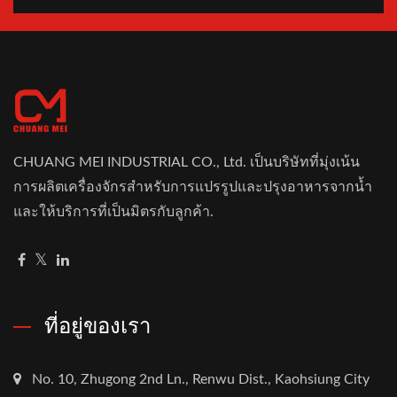
CHUANG MEI INDUSTRIAL CO., Ltd. เป็นบริษัทที่มุ่งเน้น
การผลิตเครื่องจักรสำหรับการแปรรูปและปรุงอาหารจากน้ำ
และให้บริการที่เป็นมิตรกับลูกค้า.
ที่อยู่ของเรา
No. 10, Zhugong 2nd Ln., Renwu Dist., Kaohsiung City