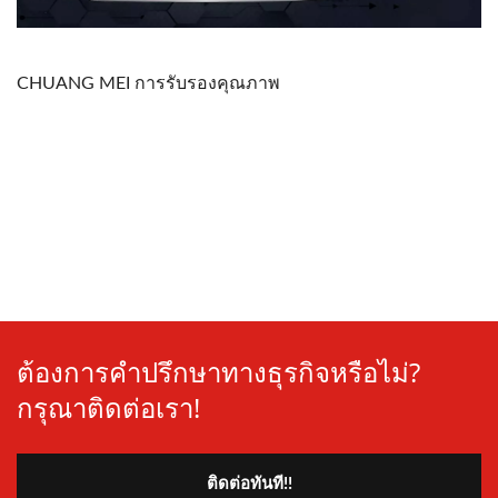
CHUANG MEI การรับรองคุณภาพ
ต้องการคำปรึกษาทางธุรกิจหรือไม่?
กรุณาติดต่อเรา!
ติดต่อทันที!!