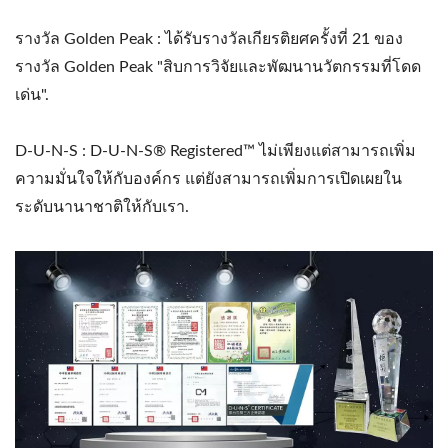
รางวัล Golden Peak : ได้รับรางวัลเกียรติยศครั้งที่ 21 ของ
รางวัล Golden Peak "สิบการวิจัยและพัฒนานวัตกรรมที่โดด
เด่น".
D-U-N-S : D-U-N-S® Registered™ ไม่เพียงแต่สามารถเพิ่ม
ความมั่นใจให้กับองค์กร แต่ยังสามารถเพิ่มการเปิดเผยใน
ระดับนานาชาติให้กับเรา.