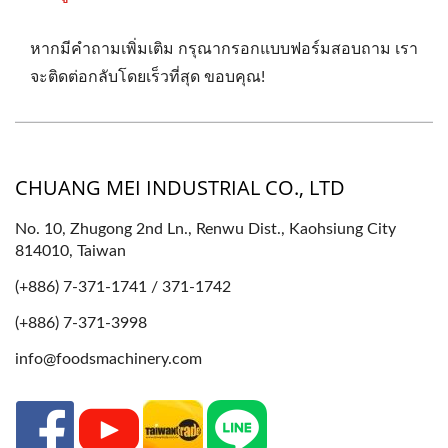
หากมีคำถามเพิ่มเติม กรุณากรอกแบบฟอร์มสอบถาม เรา
จะติดต่อกลับโดยเร็วที่สุด ขอบคุณ!
CHUANG MEI INDUSTRIAL CO., LTD
No. 10, Zhugong 2nd Ln., Renwu Dist., Kaohsiung City
814010, Taiwan
(+886) 7-371-1741 / 371-1742
(+886) 7-371-3998
info@foodsmachinery.com