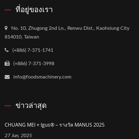
ที่อยู่ของเรา
No. 10, Zhugong 2nd Ln., Renwu Dist., Kaohsiung City
814010, Taiwan
(+886) 7-371-1741
(+886) 7-371-3998
info@foodsmachinery.com
ข่าวล่าสุด
CHUANG MEI × Igus® – รางวัล MANUS 2025
27 Jun, 2025