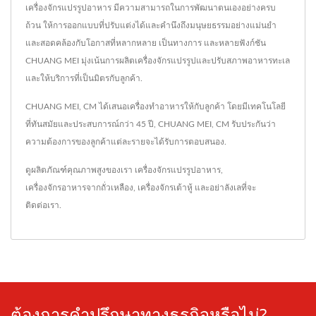
เครื่องจักรแปรรูปอาหาร มีความสามารถในการพัฒนาตนเองอย่างครบ
ถ้วน ให้การออกแบบที่ปรับแต่งได้และคำนึงถึงมนุษยธรรมอย่างแม่นยำ
และสอดคล้องกับโอกาสที่หลากหลาย เป็นทางการ และหลายฟังก์ชัน
CHUANG MEI มุ่งเน้นการผลิตเครื่องจักรแปรรูปและปรับสภาพอาหารทะเล
และให้บริการที่เป็นมิตรกับลูกค้า.
CHUANG MEI, CM ได้เสนอเครื่องทำอาหารให้กับลูกค้า โดยมีเทคโนโลยี
ที่ทันสมัยและประสบการณ์กว่า 45 ปี, CHUANG MEI, CM รับประกันว่า
ความต้องการของลูกค้าแต่ละรายจะได้รับการตอบสนอง.
ดูผลิตภัณฑ์คุณภาพสูงของเรา
เครื่องจักรแปรรูปอาหาร
,
เครื่องจักรอาหารจากถั่วเหลือง
,
เครื่องจักรเต้าหู้
และอย่าลังเลที่จะ
ติดต่อเรา
.
ต้องการคำปรึกษาทางธุรกิจหรือไม่?