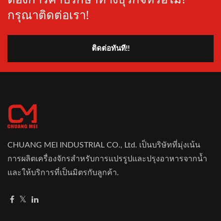
กรุณาติดต่อเรา!
ติดต่อทันที!!
CHUANG MEI INDUSTRIAL CO., Ltd. เป็นบริษัทที่มุ่งเน้น
การผลิตเครื่องจักรสำหรับการแปรรูปและปรุงอาหารจากน้ำ
และให้บริการที่เป็นมิตรกับลูกค้า.