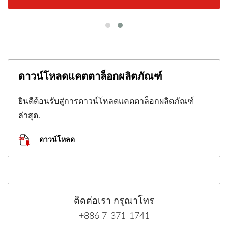
ดาวน์โหลดแคตตาล็อกผลิตภัณฑ์
ยินดีต้อนรับสู่การดาวน์โหลดแคตตาล็อกผลิตภัณฑ์
ล่าสุด.
ดาวน์โหลด
ติดต่อเรา กรุณาโทร
+886 7-371-1741