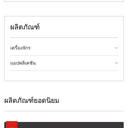
ผลิตภัณฑ์
เครื่องจักร
แอปพลิเคชัน
ผลิตภัณฑ์ยอดนิยม