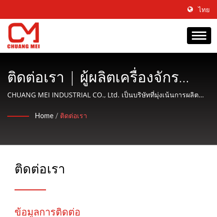
ไทย
ติดต่อเรา | ผู้ผลิตเครื่องจักร
แปรรูปและปรับสภาพอาหาร
CHUANG MEI INDUSTRIAL CO., Ltd. เป็นบริษัทที่มุ่งเน้นการผลิต
เครื่องจักรสำหรับการแปรรูปและปรุงอาหารจากน้ำและให้บริการที่
ทะเลตั้งแต่ปี 1977 | CHUANG
Home
/
ติดต่อเรา
เป็นมิตรกับลูกค้า.
MEI INDUSTRIAL CO.
ติดต่อเรา
ข้อมูลการติดต่อ