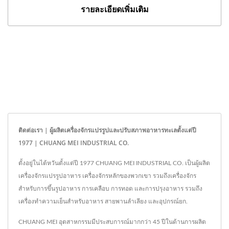
รายละเอียดเพิ่มเติม
ติดต่อเรา | ผู้ผลิตเครื่องจักรแปรรูปและปรับสภาพอาหารทะเลตั้งแต่ปี
1977 | CHUANG MEI INDUSTRIAL CO.
ตั้งอยู่ในไต้หวันตั้งแต่ปี 1977 CHUANG MEI INDUSTRIAL CO. เป็นผู้ผลิต
เครื่องจักรแปรรูปอาหาร เครื่องจักรหลักของพวกเขา รวมถึงเครื่องจักร
สำหรับการขึ้นรูปอาหาร การเคลือบ การทอด และการปรุงอาหาร รวมถึง
เครื่องทำความเย็นสำหรับอาหาร สายพานลำเลียง และอุปกรณ์ยก.
CHUANG MEI อุตสาหกรรมมีประสบการณ์มากกว่า 45 ปีในด้านการผลิต