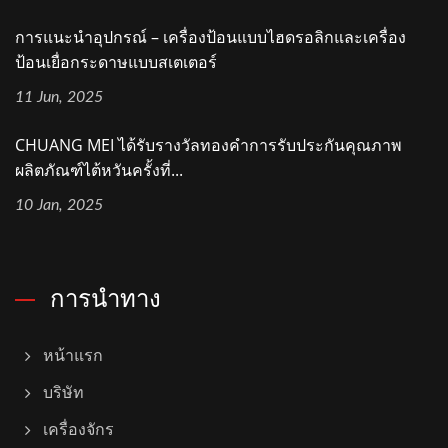
การแนะนำอุปกรณ์ – เครื่องป้อนแบบไฮดรอลิกและเครื่อง
ป้อนเยื่อกระดาษแบบสเตเตอร์
11 Jun, 2025
CHUANG MEI ได้รับรางวัลทองคำการรับประกันคุณภาพ
ผลิตภัณฑ์ไต้หวันครั้งที่...
10 Jan, 2025
การนำทาง
หน้าแรก
บริษัท
เครื่องจักร