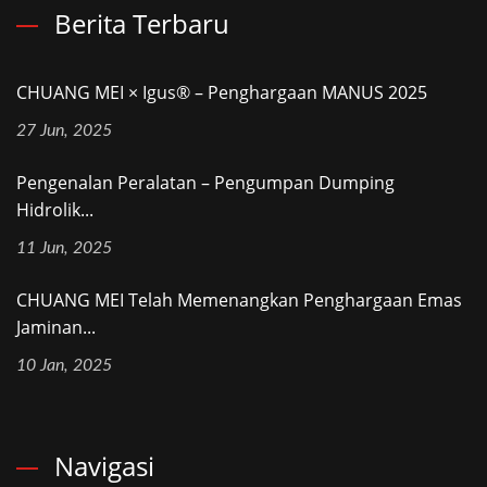
Berita Terbaru
CHUANG MEI × Igus® – Penghargaan MANUS 2025
27 Jun, 2025
Pengenalan Peralatan – Pengumpan Dumping
Hidrolik...
11 Jun, 2025
CHUANG MEI Telah Memenangkan Penghargaan Emas
Jaminan...
10 Jan, 2025
Navigasi