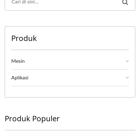
Produk
Mesin
Aplikasi
Produk Populer