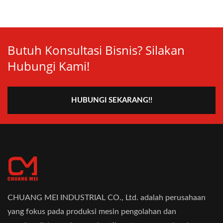
Butuh Konsultasi Bisnis? Silakan
Hubungi Kami!
HUBUNGI SEKARANG!!
CHUANG MEI INDUSTRIAL CO., Ltd. adalah perusahaan
yang fokus pada produksi mesin pengolahan dan