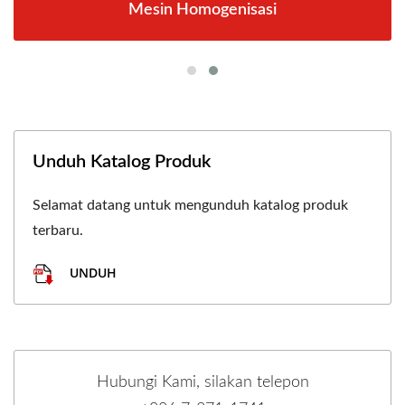
Mesin Homogenisasi
Unduh Katalog Produk
Selamat datang untuk mengunduh katalog produk
terbaru.
UNDUH
Hubungi Kami, silakan telepon