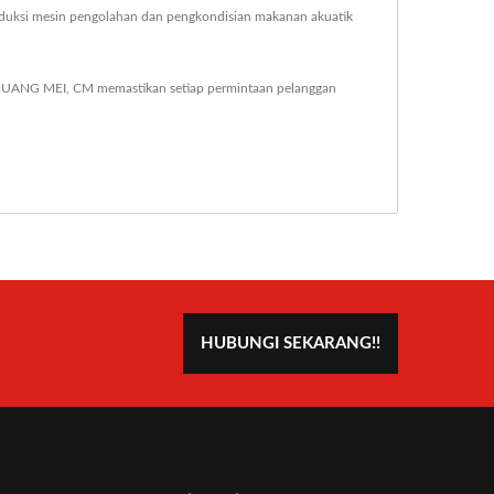
oduksi mesin pengolahan dan pengkondisian makanan akuatik
HUANG MEI, CM memastikan setiap permintaan pelanggan
HUBUNGI SEKARANG!!