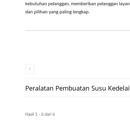
kebutuhan pelanggan, memberikan pelanggan laya
dan pilihan yang paling lengkap.
Peralatan Pembuatan Susu Kedelai
Hasil 1 - 6 dari 6