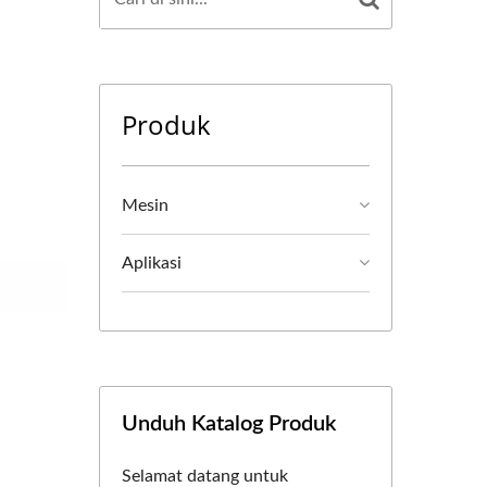
Produk
Mesin
Aplikasi
Unduh Katalog Produk
Selamat datang untuk