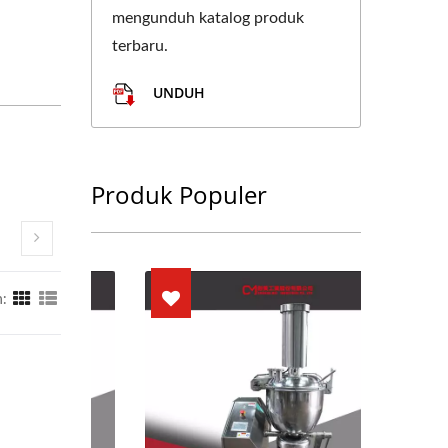
mengunduh katalog produk
terbaru.
UNDUH
Produk Populer
: