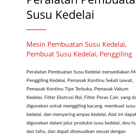
Susu Kedelai
Mesin Pembuatan Susu Kedelai,
Pembuat Susu Kedelai, Penggiling
Peralatan Pembuatan Susu Kedelai menyediakan M
Penggiling Kedelai, Pemasak Kontinu Sekali Lewat,
Pemasak Kontinu Tipe Terbuka, Pemasak Vakum
Kedelai, Filter Ekstrusi Rol, Filter Peras Cair, yang d
digunakan untuk menggiling kacang, membuat susu
kedelai, dan menyaring ampas kedelai. Alat ini dapa
digunakan dalam jalur produksi susu kedelai, dou h
dan tahu, dan dapat disesuaikan sesuai dengan