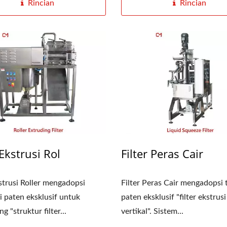
Rincian
Rincian
 Ekstrusi Rol
Filter Peras Cair
kstrusi Roller mengadopsi
Filter Peras Cair mengadopsi 
i paten eksklusif untuk
paten eksklusif "filter ekstrusi
 "struktur filter...
vertikal". Sistem...