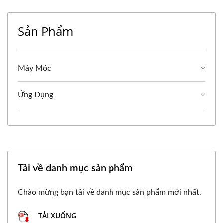
Sản Phẩm
Máy Móc
Ứng Dụng
Tải về danh mục sản phẩm
Chào mừng bạn tải về danh mục sản phẩm mới nhất.
TẢI XUỐNG