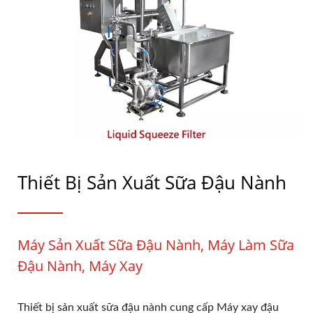
Thiết Bị Sản Xuất Sữa Đậu Nành
Máy Sản Xuất Sữa Đậu Nành, Máy Làm Sữa
Đậu Nành, Máy Xay
Thiết bị sản xuất sữa đậu nành cung cấp Máy xay đậu