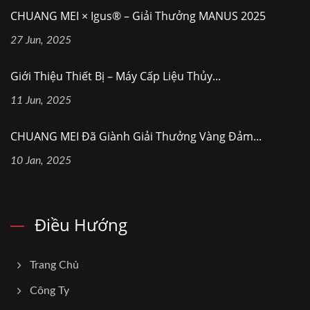
CHUANG MEI × Igus® – Giải Thưởng MANUS 2025
27 Jun, 2025
Giới Thiệu Thiết Bị – Máy Cấp Liệu Thủy...
11 Jun, 2025
CHUANG MEI Đã Giành Giải Thưởng Vàng Đảm...
10 Jan, 2025
Điều Hướng
Trang Chủ
Công Ty