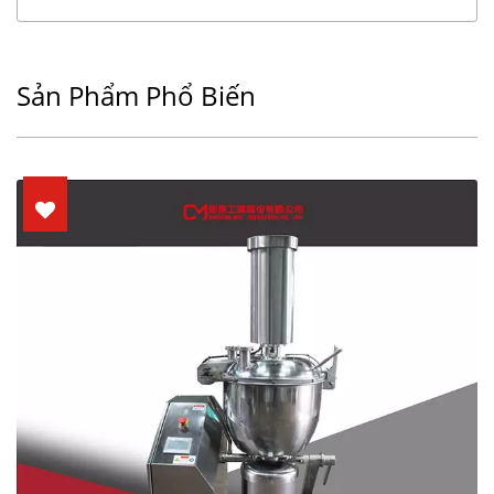
Sản Phẩm Phổ Biến