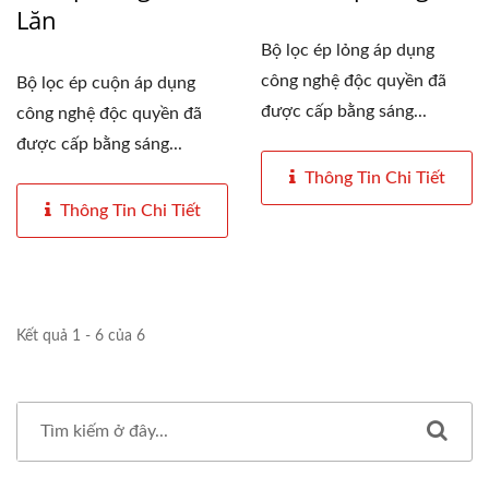
Lăn
Bộ lọc ép lỏng áp dụng
công nghệ độc quyền đã
Bộ lọc ép cuộn áp dụng
được cấp bằng sáng...
công nghệ độc quyền đã
được cấp bằng sáng...
Thông Tin Chi Tiết
Thông Tin Chi Tiết
Kết quả 1 - 6 của 6