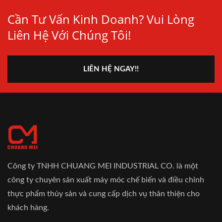
Cần Tư Vấn Kinh Doanh? Vui Lòng
Liên Hệ Với Chúng Tôi!
LIÊN HỆ NGAY!!
Công ty TNHH CHUANG MEI INDUSTRIAL CO. là một
công ty chuyên sản xuất máy móc chế biến và điều chỉnh
thực phẩm thủy sản và cung cấp dịch vụ thân thiện cho
khách hàng.