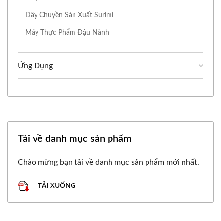
Dây Chuyền Sản Xuất Surimi
Máy Thực Phẩm Đậu Nành
Ứng Dụng
Tải về danh mục sản phẩm
Chào mừng bạn tải về danh mục sản phẩm mới nhất.
TẢI XUỐNG