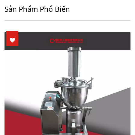
Sản Phẩm Phổ Biến