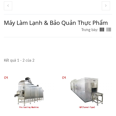
Máy Làm Lạnh & Bảo Quản Thực Phẩm
Trưng bày:
Kết quả 1 - 2 của 2