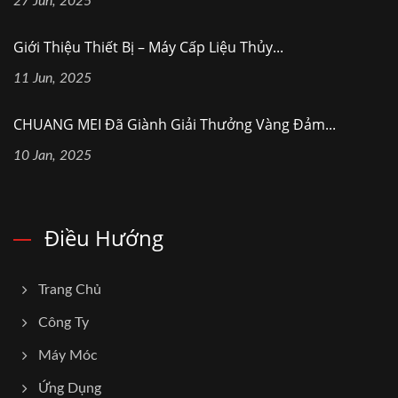
27 Jun, 2025
Giới Thiệu Thiết Bị – Máy Cấp Liệu Thủy...
11 Jun, 2025
CHUANG MEI Đã Giành Giải Thưởng Vàng Đảm...
10 Jan, 2025
Điều Hướng
Trang Chủ
Công Ty
Máy Móc
Ứng Dụng