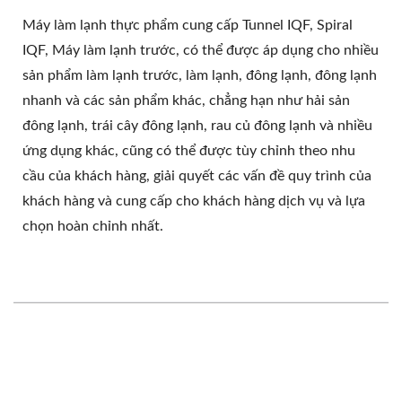
Máy làm lạnh thực phẩm cung cấp Tunnel IQF, Spiral
IQF, Máy làm lạnh trước, có thể được áp dụng cho nhiều
sản phẩm làm lạnh trước, làm lạnh, đông lạnh, đông lạnh
nhanh và các sản phẩm khác, chẳng hạn như hải sản
đông lạnh, trái cây đông lạnh, rau củ đông lạnh và nhiều
ứng dụng khác, cũng có thể được tùy chỉnh theo nhu
cầu của khách hàng, giải quyết các vấn đề quy trình của
khách hàng và cung cấp cho khách hàng dịch vụ và lựa
chọn hoàn chỉnh nhất.