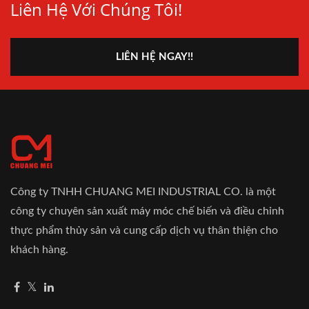
Liên Hệ Với Chúng Tôi!
LIÊN HỆ NGAY!!
Công ty TNHH CHUANG MEI INDUSTRIAL CO. là một
công ty chuyên sản xuất máy móc chế biến và điều chỉnh
thực phẩm thủy sản và cung cấp dịch vụ thân thiện cho
khách hàng.