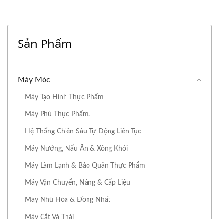
Sản Phẩm
Máy Móc
Máy Tạo Hình Thực Phẩm
Máy Phủ Thực Phẩm.
Hệ Thống Chiên Sâu Tự Động Liên Tục
Máy Nướng, Nấu Ăn & Xông Khói
Máy Làm Lạnh & Bảo Quản Thực Phẩm
Máy Vận Chuyển, Nâng & Cấp Liệu
Máy Nhũ Hóa & Đồng Nhất
Máy Cắt Và Thái