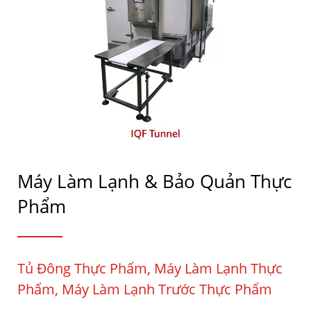
INDUSTRIAL CO.
Máy Làm Lạnh & Bảo Quản Thực
Phẩm
Tủ Đông Thực Phẩm, Máy Làm Lạnh Thực
Phẩm, Máy Làm Lạnh Trước Thực Phẩm