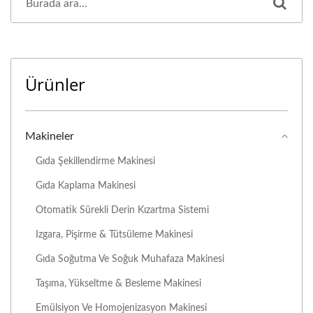
Ürünler
Makineler
Gıda Şekillendirme Makinesi
Gıda Kaplama Makinesi
Otomatik Sürekli Derin Kızartma Sistemi
Izgara, Pişirme & Tütsüleme Makinesi
Gıda Soğutma Ve Soğuk Muhafaza Makinesi
Taşıma, Yükseltme & Besleme Makinesi
Emülsiyon Ve Homojenizasyon Makinesi