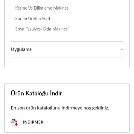
Kesme Ve Dilimleme Makinesi
Surimi Üretim Hattı
Soya Fasulyesi Gıda Makinesi
Uygulama
Ürün Kataloğu İndir
En son ürün kataloğunu indirmeye hoş geldiniz.
İNDIRMEK