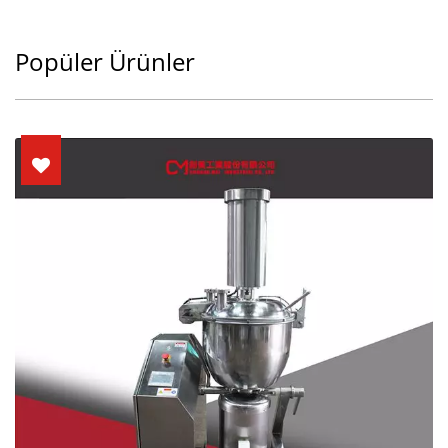
Popüler Ürünler