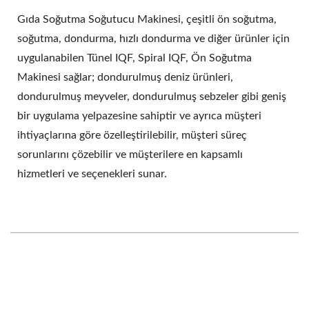
Gıda Soğutma Soğutucu Makinesi, çeşitli ön soğutma,
soğutma, dondurma, hızlı dondurma ve diğer ürünler için
uygulanabilen Tünel IQF, Spiral IQF, Ön Soğutma
Makinesi sağlar; dondurulmuş deniz ürünleri,
dondurulmuş meyveler, dondurulmuş sebzeler gibi geniş
bir uygulama yelpazesine sahiptir ve ayrıca müşteri
ihtiyaçlarına göre özelleştirilebilir, müşteri süreç
sorunlarını çözebilir ve müşterilere en kapsamlı
hizmetleri ve seçenekleri sunar.