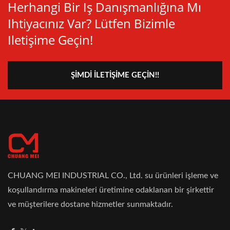
Herhangi Bir Iş Danışmanlığına Mı
Ihtiyacınız Var? Lütfen Bizimle
Iletişime Geçin!
ŞIMDI İLETIŞIME GEÇIN!!
CHUANG MEI INDUSTRIAL CO., Ltd. su ürünleri işleme ve
koşullandırma makineleri üretimine odaklanan bir şirkettir
ve müşterilere dostane hizmetler sunmaktadır.