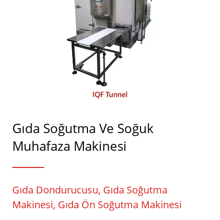
Gıda Soğutma Ve Soğuk
Muhafaza Makinesi
Gıda Dondurucusu, Gıda Soğutma
Makinesi, Gıda Ön Soğutma Makinesi