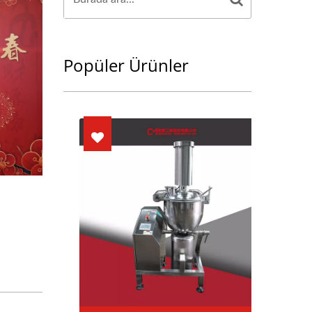
Popüler Ürünler