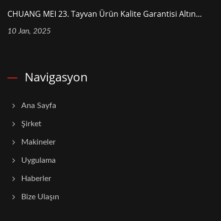
CHUANG MEI 23. Tayvan Ürün Kalite Garantisi Altın...
10 Jan, 2025
Navigasyon
Ana Sayfa
Şirket
Makineler
Uygulama
Haberler
Bize Ulaşın