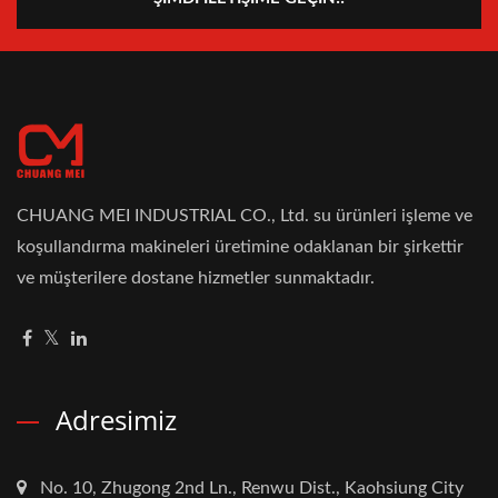
CHUANG MEI INDUSTRIAL CO., Ltd. su ürünleri işleme ve
koşullandırma makineleri üretimine odaklanan bir şirkettir
ve müşterilere dostane hizmetler sunmaktadır.
Adresimiz
No. 10, Zhugong 2nd Ln., Renwu Dist., Kaohsiung City