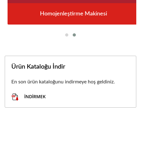
Homojenleştirme Makinesi
Ürün Kataloğu İndir
En son ürün kataloğunu indirmeye hoş geldiniz.
İNDIRMEK