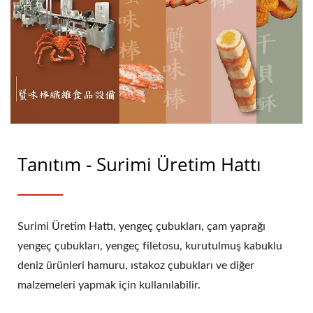
Tanıtım - Surimi Üretim Hattı
Surimi Üretim Hattı, yengeç çubukları, çam yaprağı
yengeç çubukları, yengeç filetosu, kurutulmuş kabuklu
deniz ürünleri hamuru, ıstakoz çubukları ve diğer
malzemeleri yapmak için kullanılabilir.