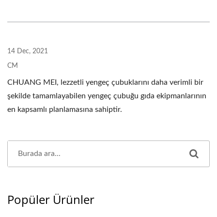
14 Dec, 2021
CM
CHUANG MEI, lezzetli yengeç çubuklarını daha verimli bir
şekilde tamamlayabilen yengeç çubuğu gıda ekipmanlarının
en kapsamlı planlamasına sahiptir.
Popüler Ürünler