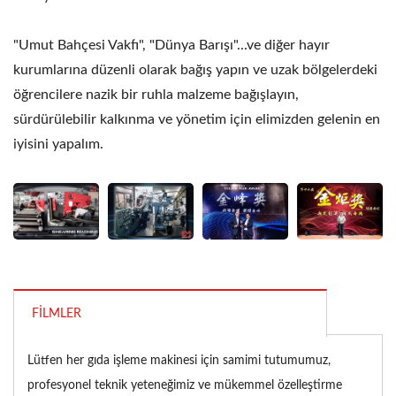
"Umut Bahçesi Vakfı", "Dünya Barışı"...ve diğer hayır
kurumlarına düzenli olarak bağış yapın ve uzak bölgelerdeki
öğrencilere nazik bir ruhla malzeme bağışlayın,
sürdürülebilir kalkınma ve yönetim için elimizden gelenin en
iyisini yapalım.
FILMLER
Lütfen her gıda işleme makinesi için samimi tutumumuz,
profesyonel teknik yeteneğimiz ve mükemmel özelleştirme