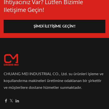
Ihtiyacınız Var? Lütfen Bizimle
Iletişime Geçin!
ŞIMDI İLETIŞIME GEÇIN!!
CHUANG MEI INDUSTRIAL CO., Ltd. su ürünleri işleme ve
koşullandırma makineleri üretimine odaklanan bir şirkettir
ve müşterilere dostane hizmetler sunmaktadır.