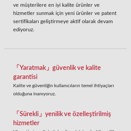
ve müşterilere en iyi kalite ürünler ve
hizmetler sunmak için yeni ürünler ve patent
sertifikaları geliştirmeye aktif olarak devam
ediyoruz.
「Yaratmak」güvenlik ve kalite
garantisi
Kalite ve güvenliğin kullanıcıların temel ihtiyaçları
olduğuna inanıyoruz.
「Sürekli」yenilik ve özelleştirilmiş
hizmetler