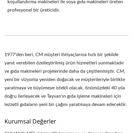
koşullandırma makineleri ile soya gıda makineleri üreten
profesyonel bir üreticidir.
1977'den beri, CM müşteri ihtiyaçlarına hızlı bir şekilde
yanıt verebilen özelleştirilmiş ürün hizmetleri sunmaktadır
ve gıda makineleri projelerinde daha da çeşitlenmiştir. CM,
yeni bir vizyonla yeniden doğacak ve müşterileriyle birlikte
yaratmaya ve büyümeye istekli olacak, önümüzdeki 40 yıla
doğru ilerleyecek ve Tayvan'ın gıda işleme makineleri için
lezzetli gıdaların yeni bir çağını yaratmaya devam edecektir.
Kurumsal Değerler