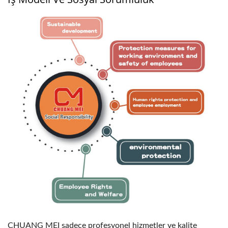
CHUANG MEI sadece profesyonel hizmetler ve kalite