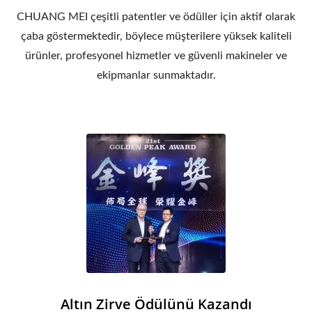
CHUANG MEI çeşitli patentler ve ödüller için aktif olarak
çaba göstermektedir, böylece müşterilere yüksek kaliteli
ürünler, profesyonel hizmetler ve güvenli makineler ve
ekipmanlar sunmaktadır.
Altın Zirve Ödülünü Kazandı