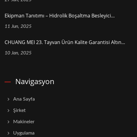
Ekipman Tanıtımı – Hidrolik Boşaltma Besleyici...
11 Jun, 2025
CHUANG MEI 23. Tayvan Ürün Kalite Garantisi Altın...
10 Jan, 2025
Navigasyon
Ana Sayfa
Şirket
Makineler
Uygulama