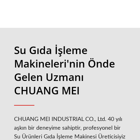
Su Gıda İşleme
Makineleri'nin Önde
Gelen Uzmanı
CHUANG MEI
CHUANG MEI INDUSTRIAL CO., Ltd. 40 yılı
aşkın bir deneyime sahiptir, profesyonel bir
Su Ürünleri Gıda İşleme Makinesi Üreticisiyiz