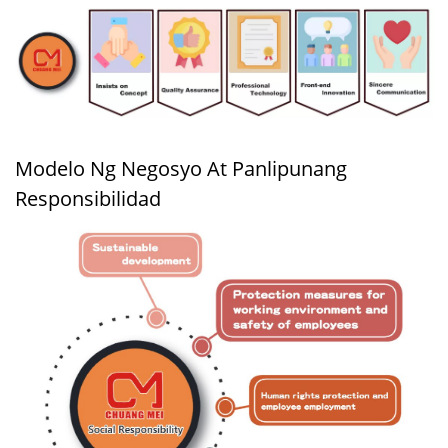
Modelo Ng Negosyo At Panlipunang
Responsibilidad