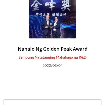
Nanalo Ng Golden Peak Award
Sampung Natatanging Makabago na R&D
2022/03/04