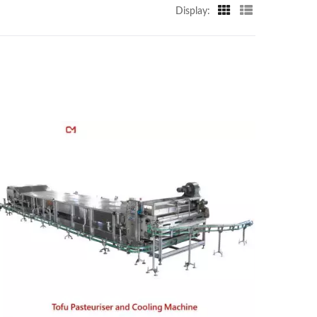
Display: