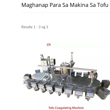
Maghanap Para Sa Makina Sa Tofu
Resulta 1 - 3 ng 3