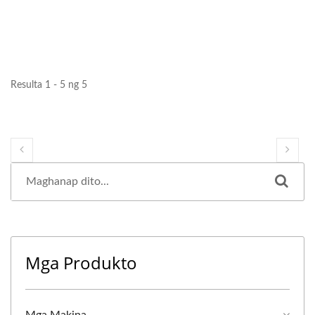
Resulta 1 - 5 ng 5
Mga Produkto
Mga Makina