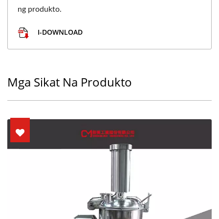
ng produkto.
I-DOWNLOAD
Mga Sikat Na Produkto