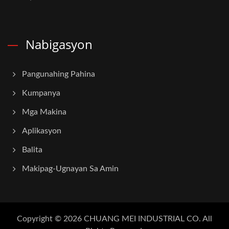
Nabigasyon
Pangunahing Pahina
Kumpanya
Mga Makina
Aplikasyon
Balita
Makipag-Ugnayan Sa Amin
Copyright © 2026
CHUANG MEI INDUSTRIAL CO.
All