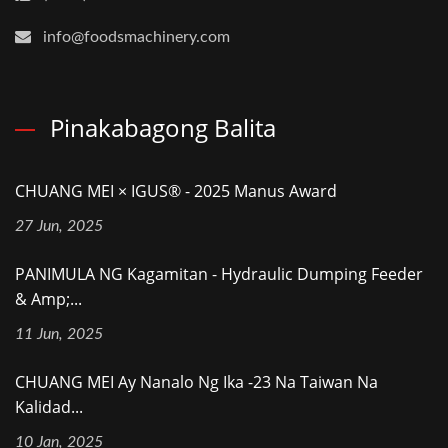
info@foodsmachinery.com
Pinakabagong Balita
CHUANG MEI × IGUS® - 2025 Manus Award
27 Jun, 2025
PANIMULA NG Kagamitan - Hydraulic Dumping Feeder
& Amp;...
11 Jun, 2025
CHUANG MEI Ay Nanalo Ng Ika -23 Na Taiwan Na
Kalidad...
10 Jan, 2025