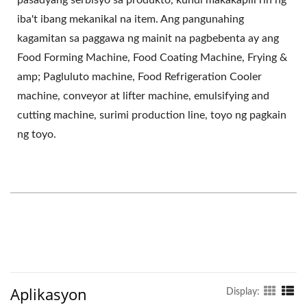
iba't ibang mekanikal na item. Ang pangunahing
kagamitan sa paggawa ng mainit na pagbebenta ay ang
Food Forming Machine, Food Coating Machine, Frying &
amp; Pagluluto machine, Food Refrigeration Cooler
machine, conveyor at lifter machine, emulsifying and
cutting machine, surimi production line, toyo ng pagkain
ng toyo.
Aplikasyon
Display: