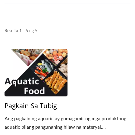
Resulta 1 - 5 ng 5
Pagkain Sa Tubig
Ang pagkain ng aquatic ay gumagamit ng mga produktong
aquatic bilang pangunahing hilaw na materyal,...