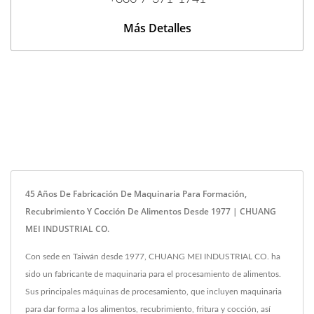
Más Detalles
45 Años De Fabricación De Maquinaria Para Formación,
Recubrimiento Y Cocción De Alimentos Desde 1977 | CHUANG
MEI INDUSTRIAL CO.
Con sede en Taiwán desde 1977, CHUANG MEI INDUSTRIAL CO. ha
sido un fabricante de maquinaria para el procesamiento de alimentos.
Sus principales máquinas de procesamiento, que incluyen maquinaria
para dar forma a los alimentos, recubrimiento, fritura y cocción, así