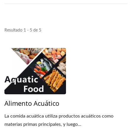
Resultado 1 - 5 de 5
Alimento Acuático
La comida acuática utiliza productos acuáticos como
materias primas principales, y luego...