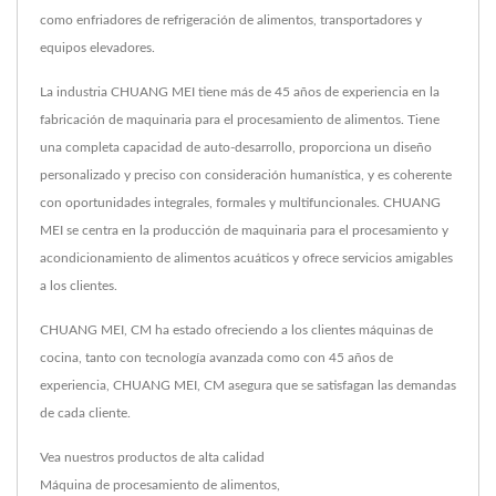
como enfriadores de refrigeración de alimentos, transportadores y
equipos elevadores.
La industria CHUANG MEI tiene más de 45 años de experiencia en la
fabricación de maquinaria para el procesamiento de alimentos. Tiene
una completa capacidad de auto-desarrollo, proporciona un diseño
personalizado y preciso con consideración humanística, y es coherente
con oportunidades integrales, formales y multifuncionales. CHUANG
MEI se centra en la producción de maquinaria para el procesamiento y
acondicionamiento de alimentos acuáticos y ofrece servicios amigables
a los clientes.
CHUANG MEI, CM ha estado ofreciendo a los clientes máquinas de
cocina, tanto con tecnología avanzada como con 45 años de
experiencia, CHUANG MEI, CM asegura que se satisfagan las demandas
de cada cliente.
Vea nuestros productos de alta calidad
Máquina de procesamiento de alimentos
,