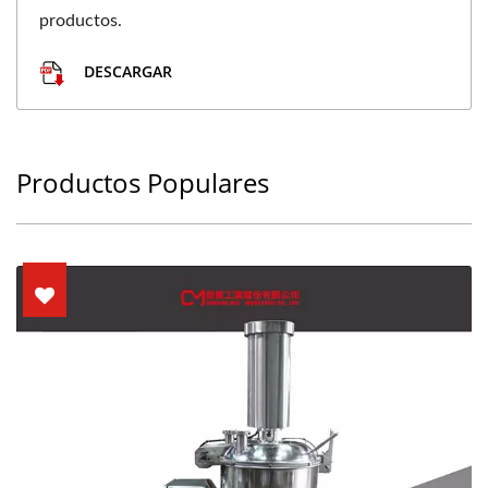
productos.
DESCARGAR
Productos Populares