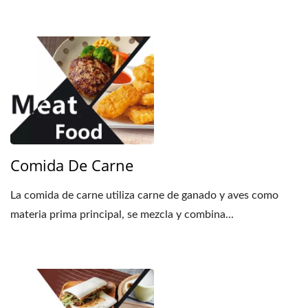
Comida De Carne
La comida de carne utiliza carne de ganado y aves como
materia prima principal, se mezcla y combina...