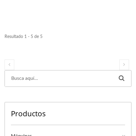
Resultado 1 - 5 de 5
Productos
Máquinas