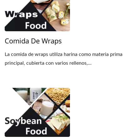
Comida De Wraps
La comida de wraps utiliza harina como materia prima
principal, cubierta con varios rellenos,...