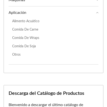
Aplicación
Alimento Acuático
Comida De Carne
Comida De Wraps
Comida De Soja
Otros
Descarga del Catálogo de Productos
Bienvenido a descargar el último catálogo de