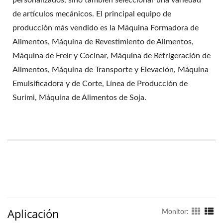
de artículos mecánicos. El principal equipo de
producción más vendido es la Máquina Formadora de
Alimentos, Máquina de Revestimiento de Alimentos,
Máquina de Freír y Cocinar, Máquina de Refrigeración de
Alimentos, Máquina de Transporte y Elevación, Máquina
Emulsificadora y de Corte, Línea de Producción de
Surimi, Máquina de Alimentos de Soja.
Aplicación
Monitor: