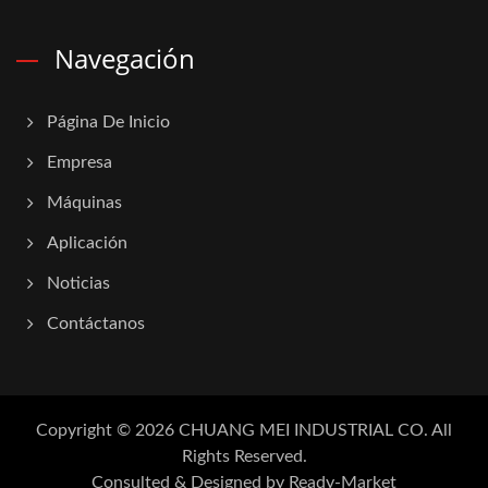
Navegación
Página De Inicio
Empresa
Máquinas
Aplicación
Noticias
Contáctanos
Copyright © 2026
CHUANG MEI INDUSTRIAL CO.
All
Rights Reserved.
Consulted & Designed by
Ready-Market