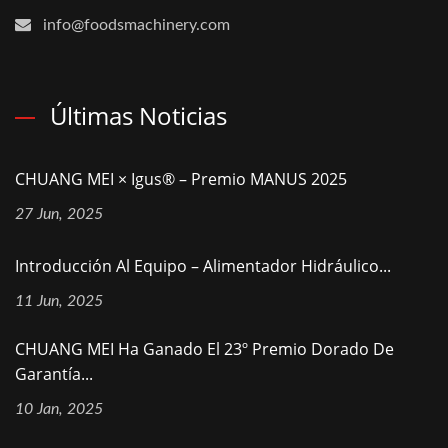
info@foodsmachinery.com
Últimas Noticias
CHUANG MEI × Igus® – Premio MANUS 2025
27 Jun, 2025
Introducción Al Equipo – Alimentador Hidráulico...
11 Jun, 2025
CHUANG MEI Ha Ganado El 23º Premio Dorado De
Garantía...
10 Jan, 2025