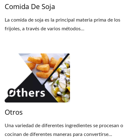
Comida De Soja
La comida de soja es la principal materia prima de los
frijoles, a través de varios métodos...
Otros
Una variedad de diferentes ingredientes se procesan o
cocinan de diferentes maneras para convertirse...