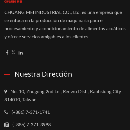
CHUANG MEI INDUSTRIAL CO., Ltd. es una empresa que
se enfoca en la producción de maquinaria para el
procesamiento y acondicionamiento de alimentos acuáticos
y ofrece servicios amigables a los clientes.
Nuestra Dirección
No. 10, Zhugong 2nd Ln., Renwu Dist., Kaohsiung City
814010, Taiwan
(+886) 7-371-1741
(+886) 7-371-3998