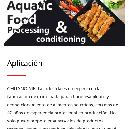
Aplicación
CHUANG MEI La industria es un experto en la
fabricación de maquinaria para el procesamiento y
acondicionamiento de alimentos acuáticos, con más de
40 años de experiencia profesional en producción. No
solo puede proporcionar servicios de productos
personalizados, sino también seleccionar una variedad