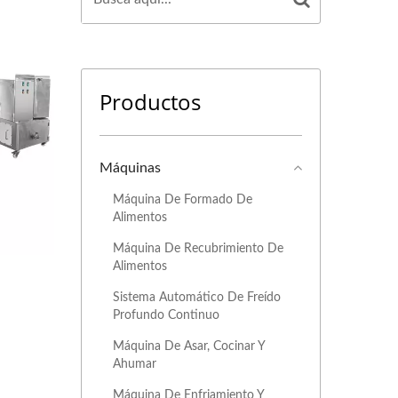
Productos
Máquinas
Máquina De Formado De
Alimentos
Máquina De Recubrimiento De
Alimentos
Sistema Automático De Freído
Profundo Continuo
Máquina De Asar, Cocinar Y
Ahumar
Máquina De Enfriamiento Y