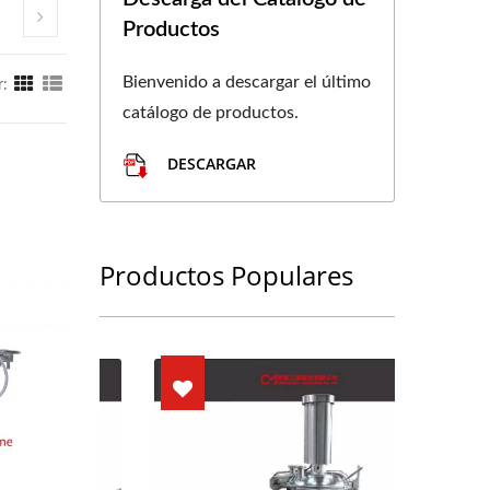
Productos
Bienvenido a descargar el último
r:
catálogo de productos.
DESCARGAR
Productos Populares