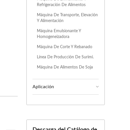
Refrigeración De Alimentos
Máquina De Transporte, Elevación
Y Alimentación
Máquina Emulsionante Y
Homogeneizadora
Máquina De Corte Y Rebanado
Línea De Producción De Surimi.
Máquina De Alimentos De Soja
Aplicación
Descarga del Catálogo de