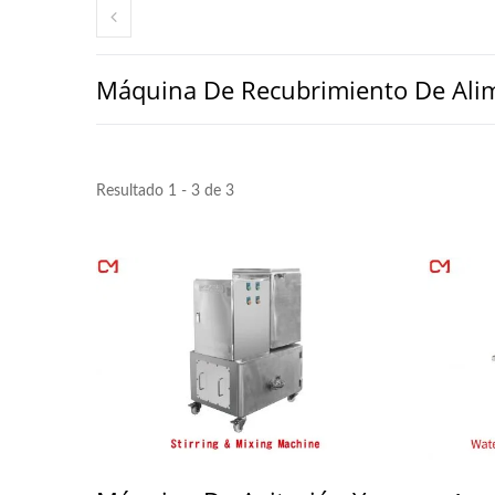
Máquina De Recubrimiento De Ali
Resultado 1 - 3 de 3