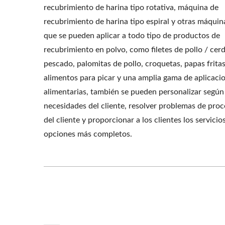
recubrimiento de harina tipo rotativa, máquina de
recubrimiento de harina tipo espiral y otras máquin
que se pueden aplicar a todo tipo de productos de
recubrimiento en polvo, como filetes de pollo / cer
pescado, palomitas de pollo, croquetas, papas fritas
alimentos para picar y una amplia gama de aplicaci
alimentarias, también se pueden personalizar según 
necesidades del cliente, resolver problemas de pro
del cliente y proporcionar a los clientes los servicio
opciones más completos.