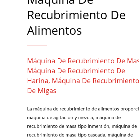
Recubrimiento De
Alimentos
Máquina De Recubrimiento De Mas
Máquina De Recubrimiento De
Harina, Máquina De Recubrimient
De Migas
La máquina de recubrimiento de alimentos proporc
máquina de agitación y mezcla, máquina de
recubrimiento de masa tipo inmersión, máquina de
recubrimiento de masa tipo cascada, máquina de