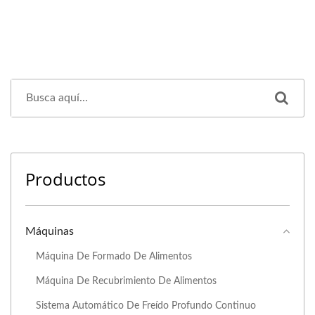
Productos
Máquinas
Máquina De Formado De Alimentos
Máquina De Recubrimiento De Alimentos
Sistema Automático De Freído Profundo Continuo