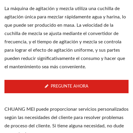
La máquina de agitación y mezcla utiliza una cuchilla de
agitación única para mezclar rápidamente agua y harina, lo
que puede ser producido en masa. La velocidad de la
cuchilla de mezcla se ajusta mediante el convertidor de
frecuencia, y el tiempo de agitación y mezcla se controla
para lograr el efecto de agitación uniforme, y sus partes
pueden reducir significativamente el consumo y hacer que
el mantenimiento sea más conveniente.
PREGUNTE AHORA
CHUANG MEI puede proporcionar servicios personalizados
según las necesidades del cliente para resolver problemas
de proceso del cliente. Si tiene alguna necesidad, no dude