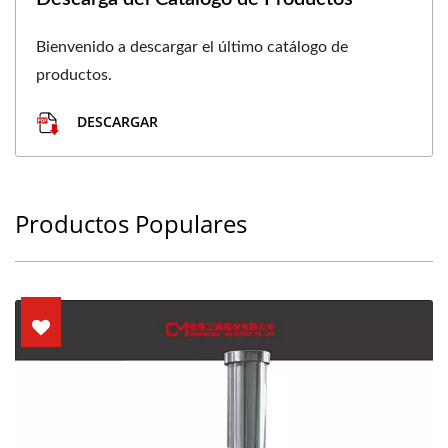
Bienvenido a descargar el último catálogo de
productos.
DESCARGAR
Productos Populares