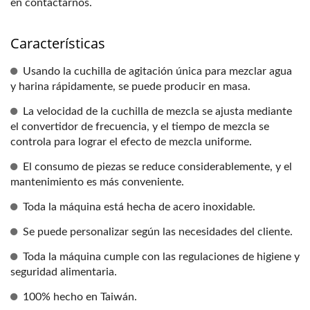
en contactarnos.
Características
Usando la cuchilla de agitación única para mezclar agua
y harina rápidamente, se puede producir en masa.
La velocidad de la cuchilla de mezcla se ajusta mediante
el convertidor de frecuencia, y el tiempo de mezcla se
controla para lograr el efecto de mezcla uniforme.
El consumo de piezas se reduce considerablemente, y el
mantenimiento es más conveniente.
Toda la máquina está hecha de acero inoxidable.
Se puede personalizar según las necesidades del cliente.
Toda la máquina cumple con las regulaciones de higiene y
seguridad alimentaria.
100% hecho en Taiwán.