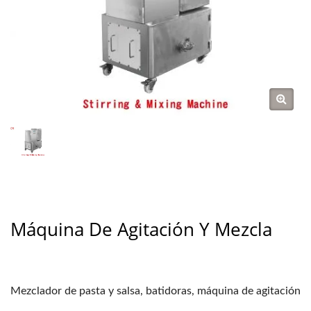
Máquina De Agitación Y Mezcla
Mezclador de pasta y salsa, batidoras, máquina de agitación