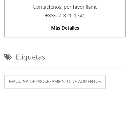
Contáctenos, por favor llame
+886 7-371-1741
Más Detalles
Etiquetas
MÁQUINA DE PROCESAMIENTO DE ALIMENTOS