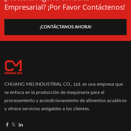
Empresarial? ¡Por Favor Contáctenos!
¡CONTÁCTANOS AHORA!
CHUANG MEI INDUSTRIAL CO., Ltd. es una empresa que
se enfoca en la producción de maquinaria para el
procesamiento y acondicionamiento de alimentos acuáticos
y ofrece servicios amigables a los clientes.