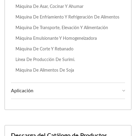
Máquina De Asar, Cocinar Y Ahumar
Máquina De Enfriamiento Y Refrigeración De Alimentos
Máquina De Transporte, Elevación Y Alimentación
Máquina Emulsionante Y Homogeneizadora
Máquina De Corte Y Rebanado
Línea De Producción De Surimi.
Máquina De Alimentos De Soja
Aplicación
Descarga del Catálogo de Productos