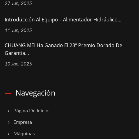
27 Jun, 2025
Introducción Al Equipo – Alimentador Hidráulico...
11 Jun, 2025
CHUANG MEI Ha Ganado El 23º Premio Dorado De
Garantía...
10 Jan, 2025
Navegación
Página De Inicio
Empresa
Máquinas