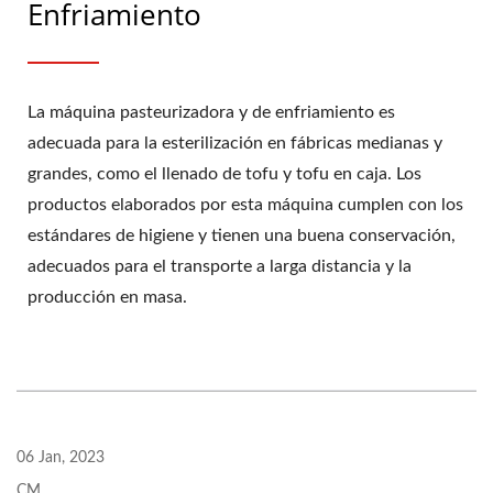
Enfriamiento
La máquina pasteurizadora y de enfriamiento es
adecuada para la esterilización en fábricas medianas y
grandes, como el llenado de tofu y tofu en caja. Los
productos elaborados por esta máquina cumplen con los
estándares de higiene y tienen una buena conservación,
adecuados para el transporte a larga distancia y la
producción en masa.
06 Jan, 2023
CM