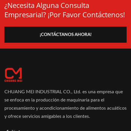
¿Necesita Alguna Consulta
Empresarial? ¡Por Favor Contáctenos!
¡CONTÁCTANOS AHORA!
CHUANG MEI INDUSTRIAL CO., Ltd. es una empresa que
se enfoca en la producción de maquinaria para el
procesamiento y acondicionamiento de alimentos acuáticos
y ofrece servicios amigables a los clientes.