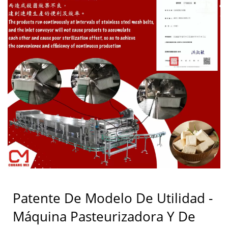
Patente De Modelo De Utilidad -
Máquina Pasteurizadora Y De