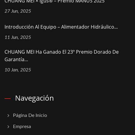
CHUANG MEI × Igus® – Premio MANUS 2025
27 Jun, 2025
Introducción Al Equipo – Alimentador Hidráulico...
11 Jun, 2025
CHUANG MEI Ha Ganado El 23º Premio Dorado De
Garantía...
10 Jan, 2025
Navegación
Página De Inicio
Empresa