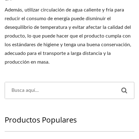
Además, utilizar circulación de agua caliente y fría para
reducir el consumo de energía puede disminuir el
desequilibrio de temperatura y evitar afectar la calidad del
producto, lo que puede hacer que el producto cumpla con
los estándares de higiene y tenga una buena conservación,
adecuado para el transporte a larga distancia y la
producción en masa.
Productos Populares