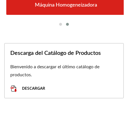
Máquina Homogeneizadora
Descarga del Catálogo de Productos
Bienvenido a descargar el último catálogo de
productos.
DESCARGAR