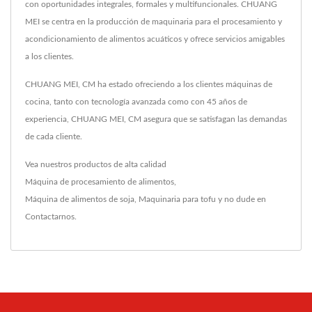
con oportunidades integrales, formales y multifuncionales. CHUANG
MEI se centra en la producción de maquinaria para el procesamiento y
acondicionamiento de alimentos acuáticos y ofrece servicios amigables
a los clientes.
CHUANG MEI, CM ha estado ofreciendo a los clientes máquinas de
cocina, tanto con tecnología avanzada como con 45 años de
experiencia, CHUANG MEI, CM asegura que se satisfagan las demandas
de cada cliente.
Vea nuestros productos de alta calidad
Máquina de procesamiento de alimentos
,
Máquina de alimentos de soja
,
Maquinaria para tofu
y no dude en
Contactarnos
.