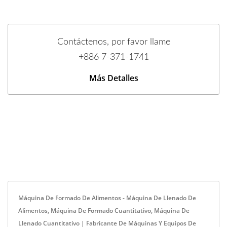
Contáctenos, por favor llame
+886 7-371-1741
Más Detalles
Máquina De Formado De Alimentos - Máquina De Llenado De
Alimentos, Máquina De Formado Cuantitativo, Máquina De
Llenado Cuantitativo | Fabricante De Máquinas Y Equipos De