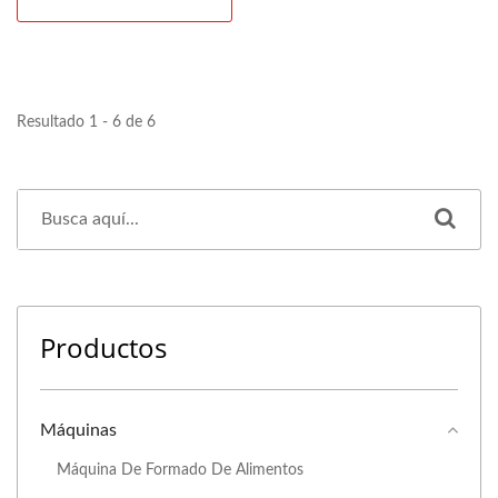
Resultado 1 - 6 de 6
Productos
Máquinas
Máquina De Formado De Alimentos