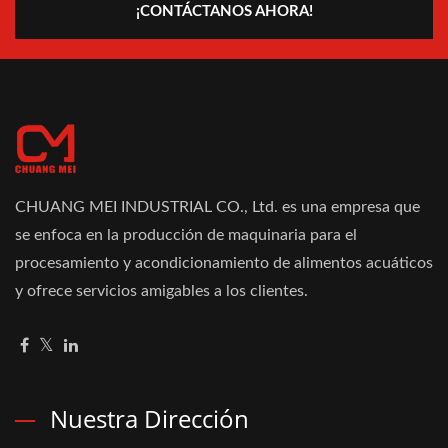
¡CONTÁCTANOS AHORA!
CHUANG MEI INDUSTRIAL CO., Ltd. es una empresa que
se enfoca en la producción de maquinaria para el
procesamiento y acondicionamiento de alimentos acuáticos
y ofrece servicios amigables a los clientes.
Nuestra Dirección