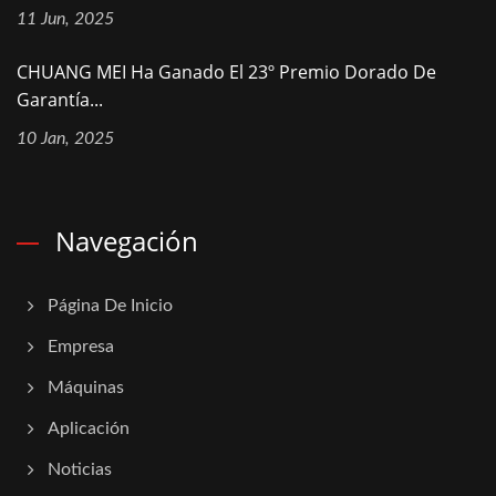
11 Jun, 2025
CHUANG MEI Ha Ganado El 23º Premio Dorado De
Garantía...
10 Jan, 2025
Navegación
Página De Inicio
Empresa
Máquinas
Aplicación
Noticias