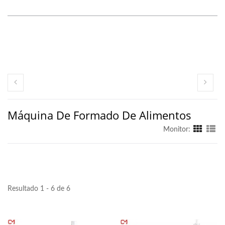
Máquina De Formado De Alimentos
Monitor:
Resultado 1 - 6 de 6