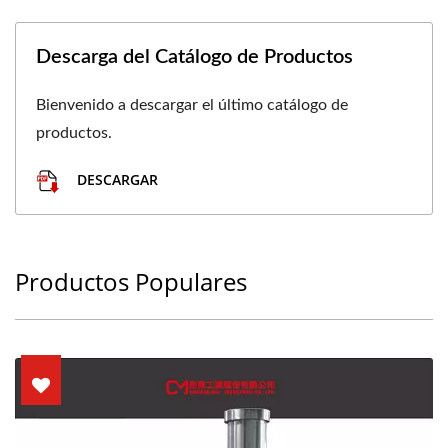
Descarga del Catálogo de Productos
Bienvenido a descargar el último catálogo de
productos.
DESCARGAR
Productos Populares