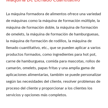
La máquina formadora de alimentos ofrece una variedad
de máquinas como la máquina de formación múltiple, la
máquina de formación doble, la máquina de formación
de omelets, la máquina de formación de hamburguesas,
la máquina de formación de rodillos, la máquina de
llenado cuantitativo, etc., que se pueden aplicar a varios
productos formados, como ingredientes para hot pot,
carne de hamburguesa, comida para mascotas, rollos de
camarón, omelets, papas fritas y una amplia gama de
aplicaciones alimentarias, también se puede personalizar
según las necesidades del cliente, resolver problemas de
proceso del cliente y proporcionar a los clientes los
servicios y opciones más completos.