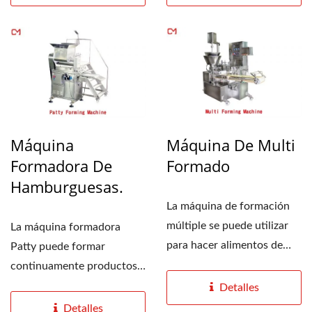
Máquina
Máquina De Multi
Formadora De
Formado
Hamburguesas.
La máquina de formación
múltiple se puede utilizar
La máquina formadora
para hacer alimentos de
Patty puede formar
varias formas...
continuamente productos
cárnicos de varias formas,...
Detalles
Detalles