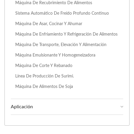
Máquina De Recubrimiento De Alimentos
Sistema Automático De Freído Profundo Continuo
Máquina De Asar, Cocinar Y Ahumar
Máquina De Enfriamiento Y Refrigeración De Alimentos
Máquina De Transporte, Elevación Y Alimentación
Máquina Emulsionante Y Homogeneizadora
Máquina De Corte Y Rebanado
Línea De Producción De Surimi.
Máquina De Alimentos De Soja
Aplicación