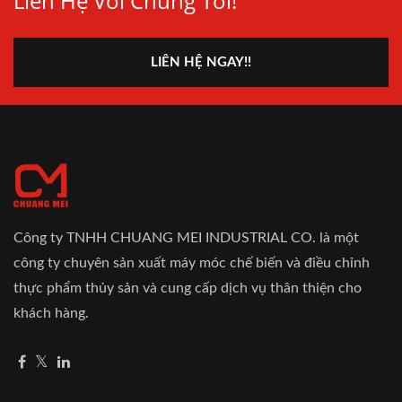
Liên Hệ Với Chúng Tôi!
LIÊN HỆ NGAY!!
Công ty TNHH CHUANG MEI INDUSTRIAL CO. là một
công ty chuyên sản xuất máy móc chế biến và điều chỉnh
thực phẩm thủy sản và cung cấp dịch vụ thân thiện cho
khách hàng.