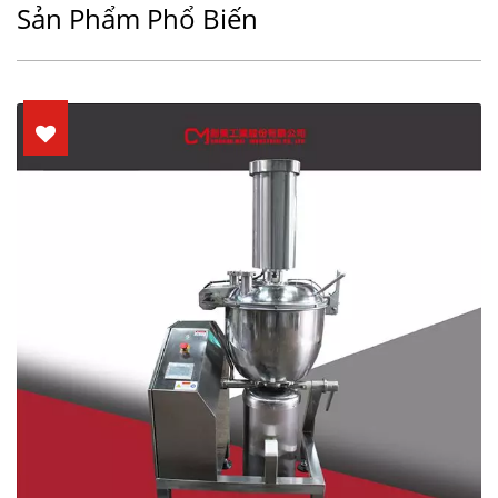
Sản Phẩm Phổ Biến