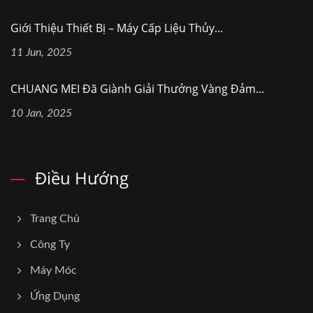
Giới Thiệu Thiết Bị – Máy Cấp Liệu Thủy...
11 Jun, 2025
CHUANG MEI Đã Giành Giải Thưởng Vàng Đảm...
10 Jan, 2025
Điều Hướng
Trang Chủ
Công Ty
Máy Móc
Ứng Dụng