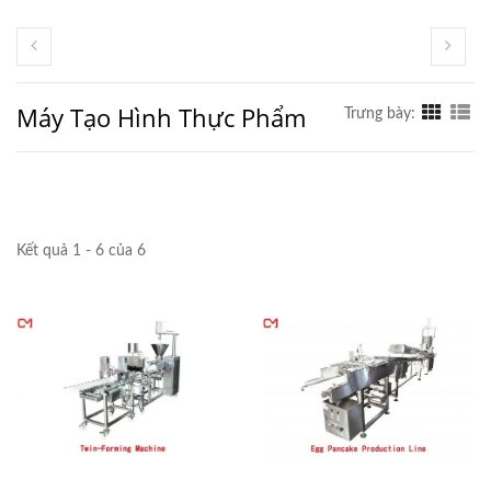
Máy Tạo Hình Thực Phẩm
Trưng bày:
Kết quả 1 - 6 của 6