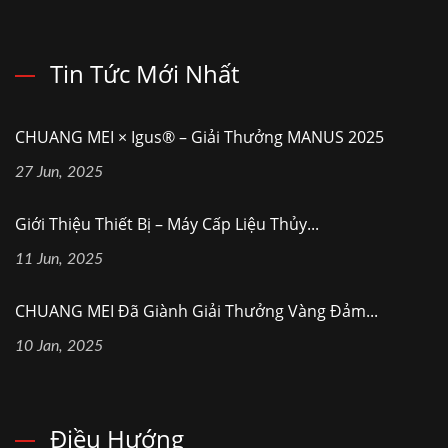
Tin Tức Mới Nhất
CHUANG MEI × Igus® – Giải Thưởng MANUS 2025
27 Jun, 2025
Giới Thiệu Thiết Bị – Máy Cấp Liệu Thủy...
11 Jun, 2025
CHUANG MEI Đã Giành Giải Thưởng Vàng Đảm...
10 Jan, 2025
Điều Hướng