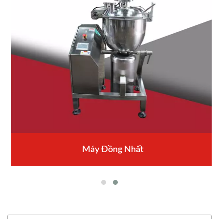
Máy Đồng Nhất