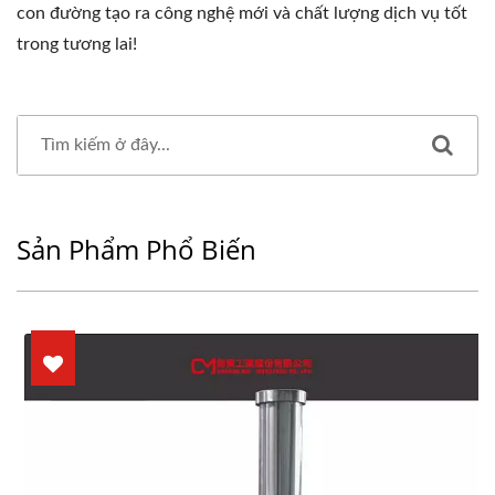
con đường tạo ra công nghệ mới và chất lượng dịch vụ tốt
trong tương lai!
Sản Phẩm Phổ Biến