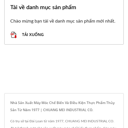
Tải về danh mục sản phẩm
Chào mừng bạn tải về danh mục sản phẩm mới nhất.
TẢI XUỐNG
Nhà Sản Xuất Máy Móc Chế Biến Và Điều Kiện Thực Phẩm Thủy
Sản Từ Năm 1977 | CHUANG MEI INDUSTRIAL CO.
Có trụ sở tại Đài Loan từ năm 1977, CHUANG MEI INDUSTRIAL CO.