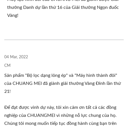
thưởng Danh dự lần thứ 16 của Giải thưởng Ngọn đuốc
Vàng!
04 Mar, 2022
CM
Sản phẩm "Bộ lọc dạng lỏng ép" và "Máy hình thành đôi"
của CHUANG MEI đã giành giải thưởng Vàng Đỉnh lần thứ
21!
Để đạt được vinh dự này, tôi xin cảm ơn tất cả các đồng
nghiệp của CHUANGMEI vì những nỗ lực chung của họ.
Chúng tôi mong muốn tiếp tục đồng hành cùng bạn trên