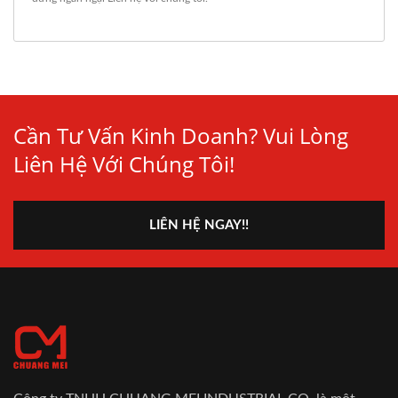
Cần Tư Vấn Kinh Doanh? Vui Lòng
Liên Hệ Với Chúng Tôi!
LIÊN HỆ NGAY!!