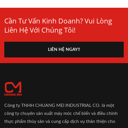
Cần Tư Vấn Kinh Doanh? Vui Lòng
Liên Hệ Với Chúng Tôi!
LIÊN HỆ NGAY!!
Công ty TNHH CHUANG MEI INDUSTRIAL CO. là một
công ty chuyên sản xuất máy móc chế biến và điều chỉnh
thực phẩm thủy sản và cung cấp dịch vụ thân thiện cho