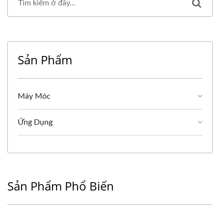
Sản Phẩm
Máy Móc
Ứng Dụng
Sản Phẩm Phổ Biến