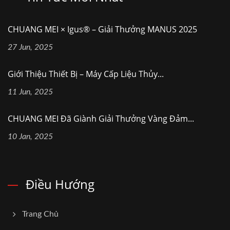
CHUANG MEI × Igus® – Giải Thưởng MANUS 2025
27 Jun, 2025
Giới Thiệu Thiết Bị – Máy Cấp Liệu Thủy...
11 Jun, 2025
CHUANG MEI Đã Giành Giải Thưởng Vàng Đảm...
10 Jan, 2025
Điều Hướng
Trang Chủ