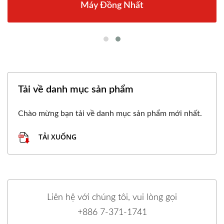
Máy Đồng Nhất
Tải về danh mục sản phẩm
Chào mừng bạn tải về danh mục sản phẩm mới nhất.
TẢI XUỐNG
Liên hệ với chúng tôi, vui lòng gọi
+886 7-371-1741