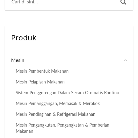
Produk
Mesin
Mesin Pembentuk Makanan
Mesin Pelapisan Makanan
Sistem Penggorengan Dalam Secara Otomatis Kontinu
Mesin Pemanggangan, Memasak & Merokok
Mesin Pendinginan & Refrigerasi Makanan
Mesin Pengangkutan, Pengangkatan & Pemberian
Makanan