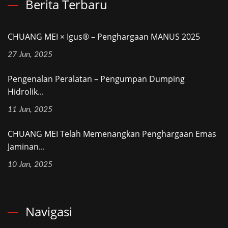
Berita Terbaru
CHUANG MEI × Igus® – Penghargaan MANUS 2025
27 Jun, 2025
Pengenalan Peralatan – Pengumpan Dumping
Hidrolik...
11 Jun, 2025
CHUANG MEI Telah Memenangkan Penghargaan Emas
Jaminan...
10 Jan, 2025
Navigasi