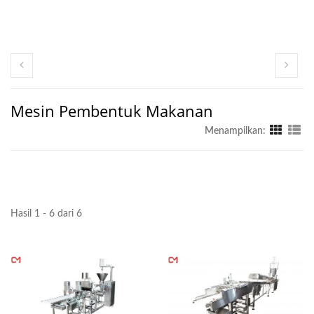
Mesin Pembentuk Makanan
Menampilkan:
Hasil 1 - 6 dari 6