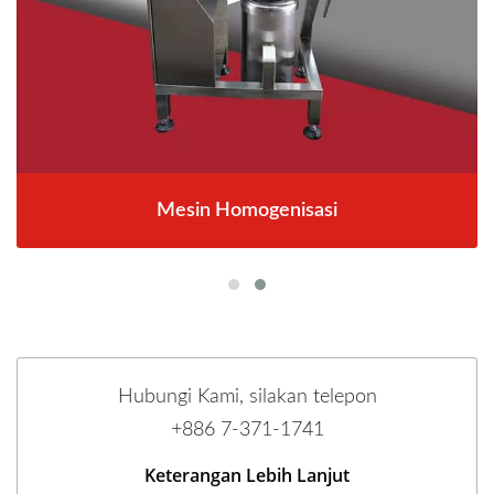
Mesin Homogenisasi
Hubungi Kami, silakan telepon
+886 7-371-1741
Keterangan Lebih Lanjut