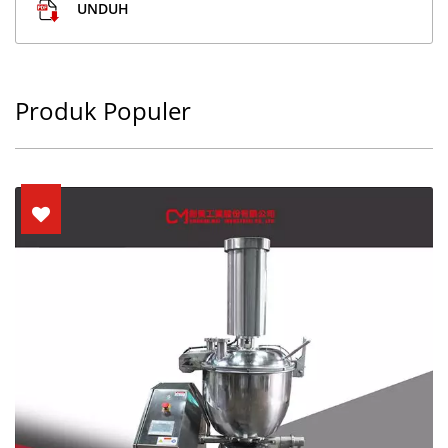
UNDUH
Produk Populer