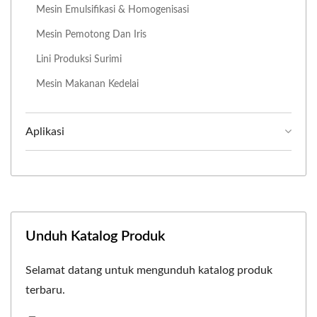
Mesin Emulsifikasi & Homogenisasi
Mesin Pemotong Dan Iris
Lini Produksi Surimi
Mesin Makanan Kedelai
Aplikasi
Unduh Katalog Produk
Selamat datang untuk mengunduh katalog produk
terbaru.