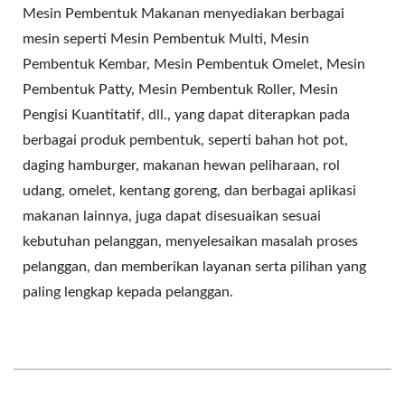
Mesin Pembentuk Makanan menyediakan berbagai
mesin seperti Mesin Pembentuk Multi, Mesin
Pembentuk Kembar, Mesin Pembentuk Omelet, Mesin
Pembentuk Patty, Mesin Pembentuk Roller, Mesin
Pengisi Kuantitatif, dll., yang dapat diterapkan pada
berbagai produk pembentuk, seperti bahan hot pot,
daging hamburger, makanan hewan peliharaan, rol
udang, omelet, kentang goreng, dan berbagai aplikasi
makanan lainnya, juga dapat disesuaikan sesuai
kebutuhan pelanggan, menyelesaikan masalah proses
pelanggan, dan memberikan layanan serta pilihan yang
paling lengkap kepada pelanggan.