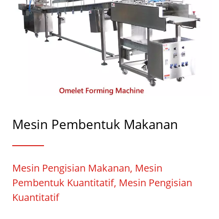
Mesin Pembentuk Makanan
Mesin Pengisian Makanan, Mesin
Pembentuk Kuantitatif, Mesin Pengisian
Kuantitatif