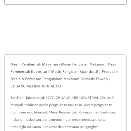
Mesin Pembentuk Makanan - Mesin Pengisian Makanan, Mesin
Pembentuk Kuantitatif, Mesin Pengisian Kuantitatif | Produsen
Mesin & Peralatan Pengolahan Makanan Berbasis Taiwan |
CHUANG MEI INDUSTRIAL CO.
Berdiri di Taiwan sejak 1977, CHUANG MEI INDUSTRIAL CO. telah
menjadi produsen mesin pengolahan makanan. Mesin pengolahan
utama mereka, termasuk Mesin Pembentuk Makanan, pembentukan
makanan, pelapisan, penggorengan dan mesin memasak, serta
pendingin makanan, konveyor dan peralatan pengangkat.