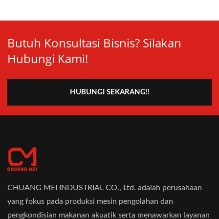
Butuh Konsultasi Bisnis? Silakan
Hubungi Kami!
HUBUNGI SEKARANG!!
CHUANG MEI INDUSTRIAL CO., Ltd. adalah perusahaan
yang fokus pada produksi mesin pengolahan dan
pengkondisian makanan akuatik serta menawarkan layanan