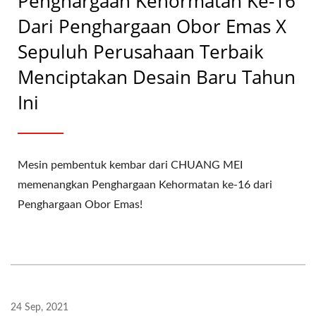
Penghargaan Kehormatan Ke-16
Dari Penghargaan Obor Emas X
Sepuluh Perusahaan Terbaik
Menciptakan Desain Baru Tahun
Ini
Mesin pembentuk kembar dari CHUANG MEI
memenangkan Penghargaan Kehormatan ke-16 dari
Penghargaan Obor Emas!
24 Sep, 2021