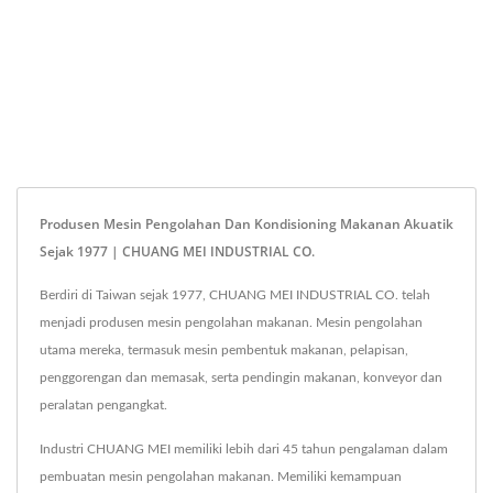
Produsen Mesin Pengolahan Dan Kondisioning Makanan Akuatik
Sejak 1977 | CHUANG MEI INDUSTRIAL CO.
Berdiri di Taiwan sejak 1977, CHUANG MEI INDUSTRIAL CO. telah
menjadi produsen mesin pengolahan makanan. Mesin pengolahan
utama mereka, termasuk mesin pembentuk makanan, pelapisan,
penggorengan dan memasak, serta pendingin makanan, konveyor dan
peralatan pengangkat.
Industri CHUANG MEI memiliki lebih dari 45 tahun pengalaman dalam
pembuatan mesin pengolahan makanan. Memiliki kemampuan