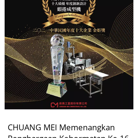
CHUANG MEI Memenangkan