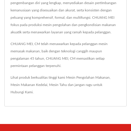
pengembangan diri yang lengkap, menyediakan desain pertimbangan
kemanusiaan yang disesuaikan dan akurat, serta konsisten dengan
peluang yang komprehensif, formal, dan multifungsi. CHUANG MEI
fokus pada produksi mesin pengolahan dan pengkondisian makanan
akuatik serta menawarkan layanan yang ramah kepada pelanggan.
CHUANG MEI, CM telah menawarkan kepada pelanggan mesin
memasak makanan, baik dengan teknologi canggih maupun
pengalaman 45 tahun, CHUANG MEI, CM memastikan setiap
permintaan pelanggan terpenuhi.
Lihat produk berkualitas tinggi kami
Mesin Pengolahan Makanan
,
Mesin Makanan Kedelai
,
Mesin Tahu
dan jangan ragu untuk
Hubungi Kami
.