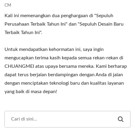
CM
Kali ini memenangkan dua penghargaan di "Sepuluh
Perusahaan Terbaik Tahun Ini" dan "Sepuluh Desain Baru
Terbaik Tahun Ini".
Untuk mendapatkan kehormatan ini, saya ingin
mengucapkan terima kasih kepada semua rekan-rekan di
CHUANGMEI atas upaya bersama mereka. Kami berharap
dapat terus berjalan berdampingan dengan Anda di jalan
dengan menciptakan teknologi baru dan kualitas layanan
yang baik di masa depan!