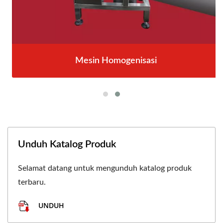
Mesin Homogenisasi
Unduh Katalog Produk
Selamat datang untuk mengunduh katalog produk
terbaru.
UNDUH