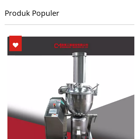
Produk Populer