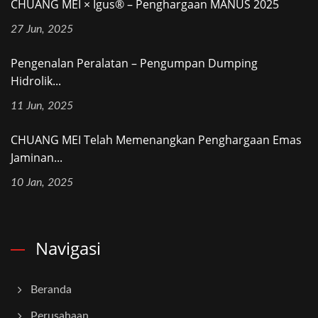
CHUANG MEI × Igus® – Penghargaan MANUS 2025
27 Jun, 2025
Pengenalan Peralatan – Pengumpan Dumping
Hidrolik...
11 Jun, 2025
CHUANG MEI Telah Memenangkan Penghargaan Emas
Jaminan...
10 Jan, 2025
Navigasi
Beranda
Perusahaan