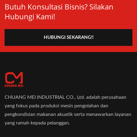
Butuh Konsultasi Bisnis? Silakan
Hubungi Kami!
HUBUNGI SEKARANG!!
CHUANG MEI INDUSTRIAL CO., Ltd. adalah perusahaan
yang fokus pada produksi mesin pengolahan dan
pengkondisian makanan akuatik serta menawarkan layanan
yang ramah kepada pelanggan.