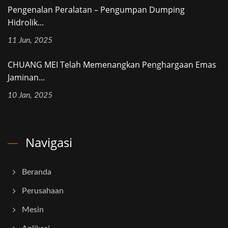
Pengenalan Peralatan – Pengumpan Dumping
Hidrolik...
11 Jun, 2025
CHUANG MEI Telah Memenangkan Penghargaan Emas
Jaminan...
10 Jan, 2025
Navigasi
Beranda
Perusahaan
Mesin