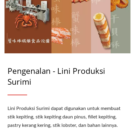
Pengenalan - Lini Produksi
Surimi
Lini Produksi Surimi dapat digunakan untuk membuat
stik kepiting, stik kepiting daun pinus, fillet kepiting,
pastry kerang kering, stik lobster, dan bahan lainnya.