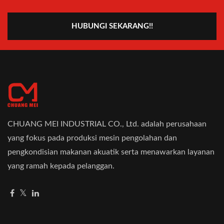
HUBUNGI SEKARANG!!
CHUANG MEI INDUSTRIAL CO., Ltd. adalah perusahaan
yang fokus pada produksi mesin pengolahan dan
pengkondisian makanan akuatik serta menawarkan layanan
yang ramah kepada pelanggan.