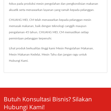
fokus pada produksi mesin pengolahan dan pengkondisian makanan
akuatik serta menawarkan layanan yang ramah kepada pelanggan.
CHUANG MEI, CM telah menawarkan kepada pelanggan mesin
memasak makanan, baik dengan teknologi canggih maupun
pengalaman 45 tahun, CHUANG MEI, CM memastikan setiap
permintaan pelanggan terpenuhi.
Lihat produk berkualitas tinggi kami
Mesin Pengolahan Makanan
,
Mesin Makanan Kedelai
,
Mesin Tahu
dan jangan ragu untuk
Hubungi Kami
.
Butuh Konsultasi Bisnis? Silakan
Hubungi Kami!