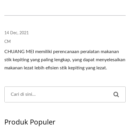
14 Dec, 2021
CM
CHUANG MEI memiliki perencanaan peralatan makanan
stik kepiting yang paling lengkap, yang dapat menyelesaikan
makanan lezat lebih efisien stik kepiting yang lezat.
Produk Populer