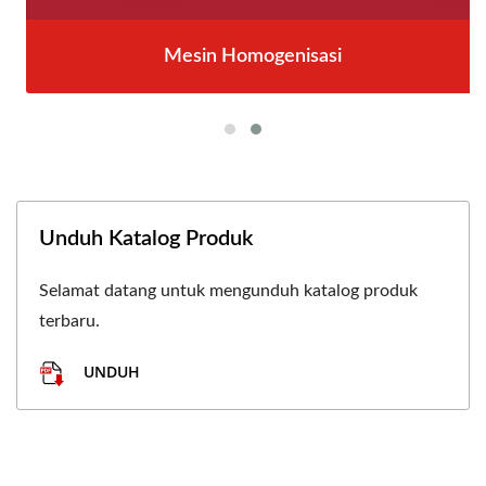
Mesin Homogenisasi
Unduh Katalog Produk
Selamat datang untuk mengunduh katalog produk
terbaru.
UNDUH