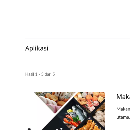
Aplikasi
Hasil 1 - 5 dari 5
Mak
Makana
utama,