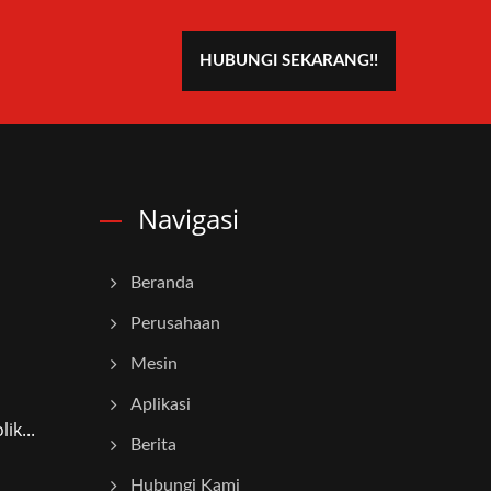
HUBUNGI SEKARANG!!
Navigasi
Beranda
Perusahaan
Mesin
Aplikasi
k...
Berita
Hubungi Kami