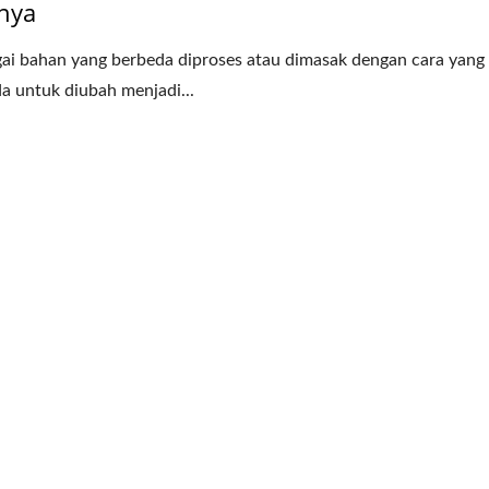
nya
ai bahan yang berbeda diproses atau dimasak dengan cara yang
a untuk diubah menjadi...