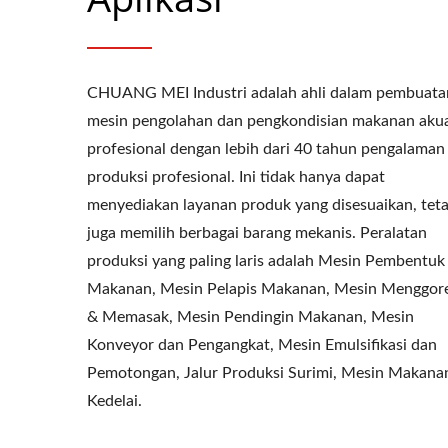
CHUANG MEI Industri adalah ahli dalam pembuata
mesin pengolahan dan pengkondisian makanan akua
profesional dengan lebih dari 40 tahun pengalaman
produksi profesional. Ini tidak hanya dapat
menyediakan layanan produk yang disesuaikan, teta
juga memilih berbagai barang mekanis. Peralatan
produksi yang paling laris adalah Mesin Pembentuk
Makanan, Mesin Pelapis Makanan, Mesin Menggor
& Memasak, Mesin Pendingin Makanan, Mesin
Konveyor dan Pengangkat, Mesin Emulsifikasi dan
Pemotongan, Jalur Produksi Surimi, Mesin Makana
Kedelai.