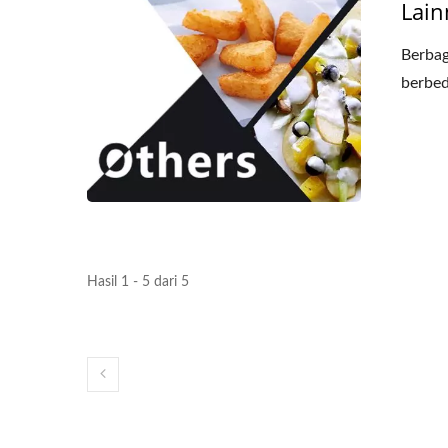
Lain
Berbag
berbed
Hasil 1 - 5 dari 5