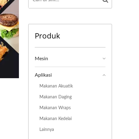
Produk
Mesin
Aplikasi
Makanan Akuatik
Makanan Daging
Makanan Wraps
Makanan Kedelai
Lainnya