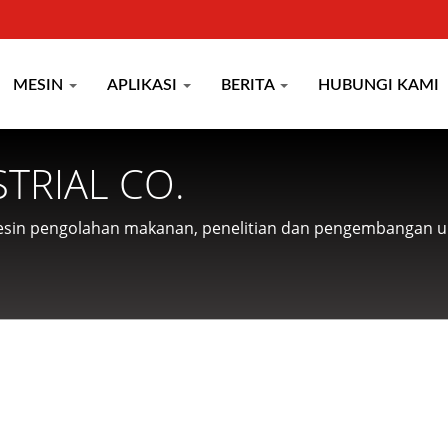
MESIN
APLIKASI
BERITA
HUBUNGI KAMI
TRIAL CO.
esin pengolahan makanan, penelitian dan pengembangan 