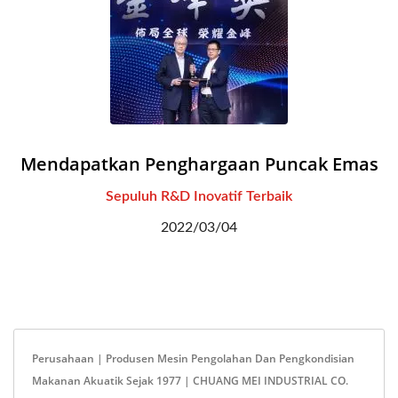
Mendapatkan Penghargaan Puncak Emas
Sepuluh R&D Inovatif Terbaik
2022/03/04
Perusahaan | Produsen Mesin Pengolahan Dan Pengkondisian
Makanan Akuatik Sejak 1977 | CHUANG MEI INDUSTRIAL CO.