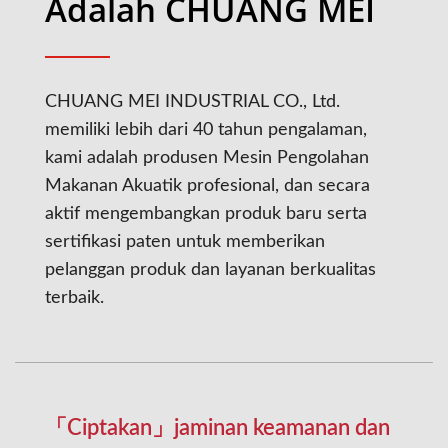
Adalah CHUANG MEI
CHUANG MEI INDUSTRIAL CO., Ltd.
memiliki lebih dari 40 tahun pengalaman,
kami adalah produsen Mesin Pengolahan
Makanan Akuatik profesional, dan secara
aktif mengembangkan produk baru serta
sertifikasi paten untuk memberikan
pelanggan produk dan layanan berkualitas
terbaik.
「Ciptakan」jaminan keamanan dan