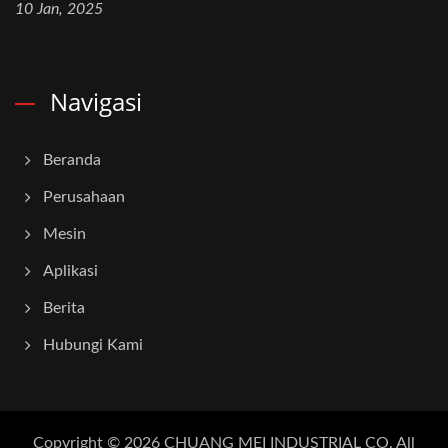
10 Jan, 2025
Navigasi
Beranda
Perusahaan
Mesin
Aplikasi
Berita
Hubungi Kami
Copyright © 2026
CHUANG MEI INDUSTRIAL CO.
All