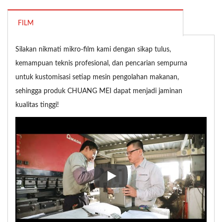
FILM
Silakan nikmati mikro-film kami dengan sikap tulus,
kemampuan teknis profesional, dan pencarian sempurna
untuk kustomisasi setiap mesin pengolahan makanan,
sehingga produk CHUANG MEI dapat menjadi jaminan
kualitas tinggi!
Silakan nikmati mikro-film kam