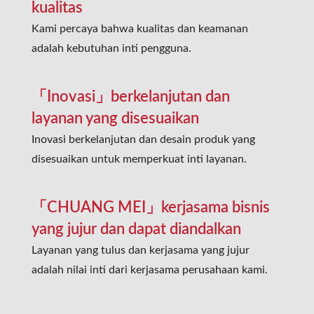
kualitas
Kami percaya bahwa kualitas dan keamanan
adalah kebutuhan inti pengguna.
「Inovasi」berkelanjutan dan
layanan yang disesuaikan
Inovasi berkelanjutan dan desain produk yang
disesuaikan untuk memperkuat inti layanan.
「CHUANG MEI」kerjasama bisnis
yang jujur dan dapat diandalkan
Layanan yang tulus dan kerjasama yang jujur
adalah nilai inti dari kerjasama perusahaan kami.