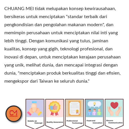
CHUANG MEI tidak melupakan konsep kewirausahaan,
bersikeras untuk menciptakan "standar terbaik dari
pengkondisian dan pengolahan makanan modern", dan
memimpin perusahaan untuk menciptakan nilai inti yang
lebih tinggi. Dengan komunikasi yang tulus, jaminan
kualitas, konsep yang gigih, teknologi profesional, dan
inovasi di depan, untuk menciptakan kerajaan perusahaan
yang unik, melihat dunia, dan mencapai integrasi dengan
dunia, "menciptakan produk berkualitas tinggi dan efisien,
mengekspor dari Taiwan ke seluruh dunia."