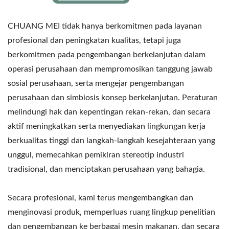
CHUANG MEI tidak hanya berkomitmen pada layanan
profesional dan peningkatan kualitas, tetapi juga
berkomitmen pada pengembangan berkelanjutan dalam
operasi perusahaan dan mempromosikan tanggung jawab
sosial perusahaan, serta mengejar pengembangan
perusahaan dan simbiosis konsep berkelanjutan. Peraturan
melindungi hak dan kepentingan rekan-rekan, dan secara
aktif meningkatkan serta menyediakan lingkungan kerja
berkualitas tinggi dan langkah-langkah kesejahteraan yang
unggul, memecahkan pemikiran stereotip industri
tradisional, dan menciptakan perusahaan yang bahagia.
Secara profesional, kami terus mengembangkan dan
menginovasi produk, memperluas ruang lingkup penelitian
dan pengembangan ke berbagai mesin makanan, dan secara