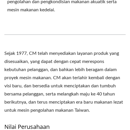
pengolahan dan pengkondisian makanan akuatik serta
mesin makanan kedelai.
Sejak 1977, CM telah menyediakan layanan produk yang
disesuaikan, yang dapat dengan cepat merespons
kebutuhan pelanggan, dan bahkan lebih beragam dalam
proyek mesin makanan. CM akan terlahir kembali dengan
visi baru, dan bersedia untuk menciptakan dan tumbuh
bersama pelanggan, serta melangkah maju ke 40 tahun
berikutnya, dan terus menciptakan era baru makanan lezat
untuk mesin pengolahan makanan Taiwan.
Nilai Perusahaan