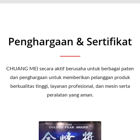
Penghargaan & Sertifikat
CHUANG MEI secara aktif berusaha untuk berbagai paten
dan penghargaan untuk memberikan pelanggan produk
berkualitas tinggi, layanan profesional, dan mesin serta
peralatan yang aman.