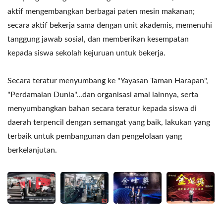
aktif mengembangkan berbagai paten mesin makanan;
secara aktif bekerja sama dengan unit akademis, memenuhi
tanggung jawab sosial, dan memberikan kesempatan
kepada siswa sekolah kejuruan untuk bekerja.
Secara teratur menyumbang ke "Yayasan Taman Harapan",
"Perdamaian Dunia"...dan organisasi amal lainnya, serta
menyumbangkan bahan secara teratur kepada siswa di
daerah terpencil dengan semangat yang baik, lakukan yang
terbaik untuk pembangunan dan pengelolaan yang
berkelanjutan.