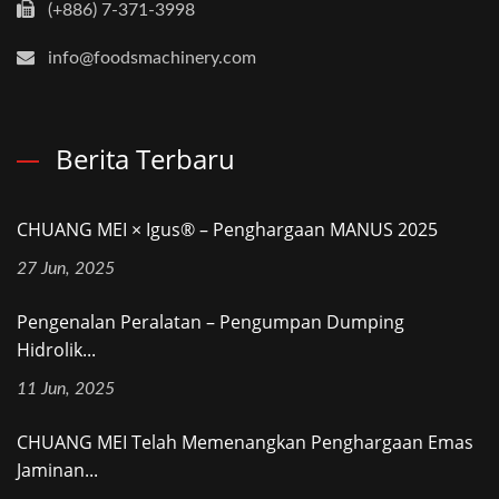
(+886) 7-371-3998
info@foodsmachinery.com
Berita Terbaru
CHUANG MEI × Igus® – Penghargaan MANUS 2025
27 Jun, 2025
Pengenalan Peralatan – Pengumpan Dumping
Hidrolik...
11 Jun, 2025
CHUANG MEI Telah Memenangkan Penghargaan Emas
Jaminan...