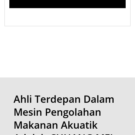
Ahli Terdepan Dalam
Mesin Pengolahan
Makanan Akuatik