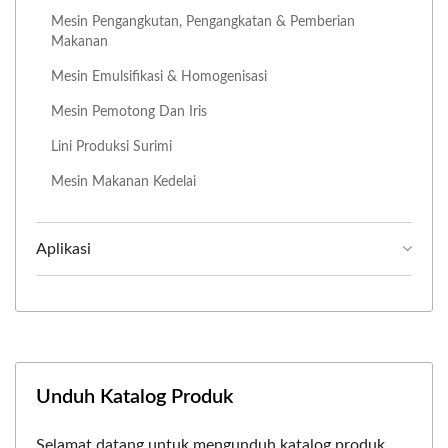
Mesin Pengangkutan, Pengangkatan & Pemberian
Makanan
Mesin Emulsifikasi & Homogenisasi
Mesin Pemotong Dan Iris
Lini Produksi Surimi
Mesin Makanan Kedelai
Aplikasi
Unduh Katalog Produk
Selamat datang untuk mengunduh katalog produk