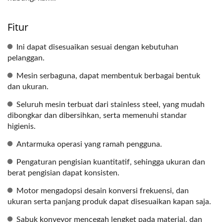
Fitur
Ini dapat disesuaikan sesuai dengan kebutuhan
pelanggan.
Mesin serbaguna, dapat membentuk berbagai bentuk
dan ukuran.
Seluruh mesin terbuat dari stainless steel, yang mudah
dibongkar dan dibersihkan, serta memenuhi standar
higienis.
Antarmuka operasi yang ramah pengguna.
Pengaturan pengisian kuantitatif, sehingga ukuran dan
berat pengisian dapat konsisten.
Motor mengadopsi desain konversi frekuensi, dan
ukuran serta panjang produk dapat disesuaikan kapan saja.
Sabuk konveyor mencegah lengket pada material, dan