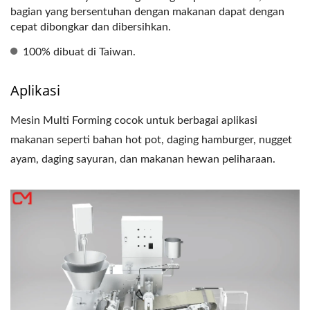
bagian yang bersentuhan dengan makanan dapat dengan
cepat dibongkar dan dibersihkan.
100% dibuat di Taiwan.
Aplikasi
Mesin Multi Forming cocok untuk berbagai aplikasi
makanan seperti bahan hot pot, daging hamburger, nugget
ayam, daging sayuran, dan makanan hewan peliharaan.