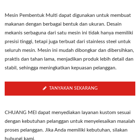
Mesin Pembentuk Multi dapat digunakan untuk membuat
makanan dengan berbagai bentuk dan ukuran. Desain
mekanis serbaguna dari satu mesin ini tidak hanya memiliki
presisi tinggi, tetapi juga terbuat dari stainless steel untuk
seluruh mesin. Mesin ini mudah dibongkar dan dibersihkan,
praktis dan tahan lama, menjadikan produk lebih detail dan
stabil, sehingga meningkatkan kepuasan pelanggan.
TANYAKAN SEKARANG
CHUANG MEI dapat menyediakan layanan kustom sesuai
dengan kebutuhan pelanggan untuk menyelesaikan masalah
proses pelanggan. Jika Anda memiliki kebutuhan, silakan
hubungi kami.