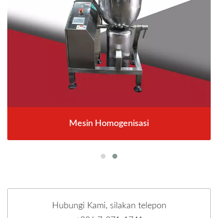
Mesin Homogenisasi
Hubungi Kami, silakan telepon