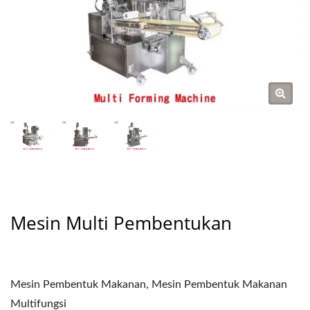
Mesin Multi Pembentukan
Mesin Pembentuk Makanan, Mesin Pembentuk Makanan
Multifungsi