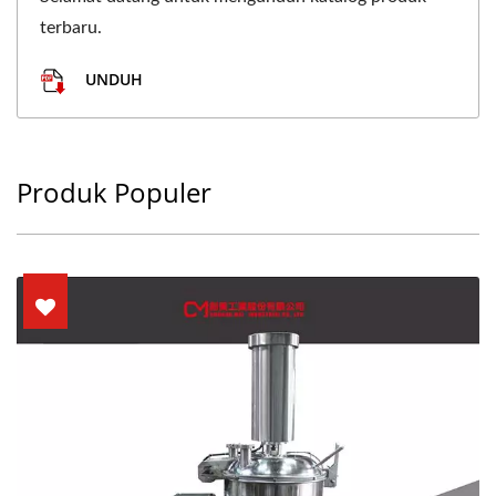
terbaru.
UNDUH
Produk Populer