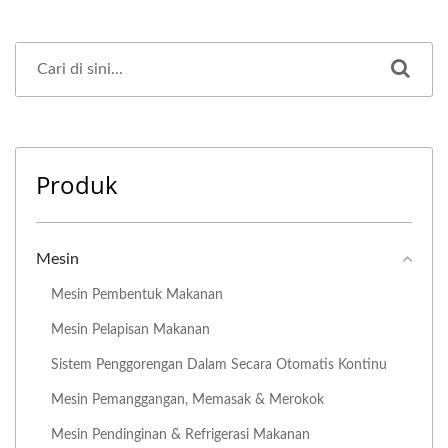
Produk
Mesin
Mesin Pembentuk Makanan
Mesin Pelapisan Makanan
Sistem Penggorengan Dalam Secara Otomatis Kontinu
Mesin Pemanggangan, Memasak & Merokok
Mesin Pendinginan & Refrigerasi Makanan