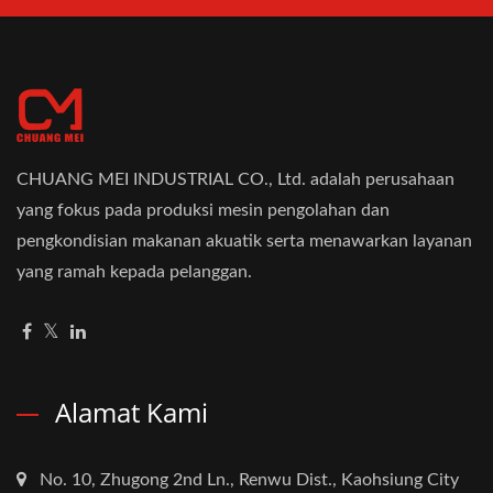
CHUANG MEI INDUSTRIAL CO., Ltd. adalah perusahaan
yang fokus pada produksi mesin pengolahan dan
pengkondisian makanan akuatik serta menawarkan layanan
yang ramah kepada pelanggan.
Alamat Kami
No. 10, Zhugong 2nd Ln., Renwu Dist., Kaohsiung City