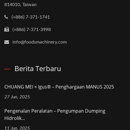
814010, Taiwan
(+886) 7-371-1741
(+886) 7-371-3998
info@foodsmachinery.com
Berita Terbaru
CHUANG MEI × Igus® – Penghargaan MANUS 2025
27 Jun, 2025
Pengenalan Peralatan – Pengumpan Dumping
Hidrolik...
11 Jun, 2025