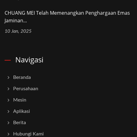
CHUANG MEI Telah Memenangkan Penghargaan Emas
Jaminan...
10 Jan, 2025
Navigasi
Beranda
Perusahaan
Mesin
Aplikasi
Berita
Hubungi Kami