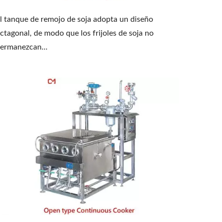
l tanque de remojo de soja adopta un diseño
ctagonal, de modo que los frijoles de soja no
ermanezcan...