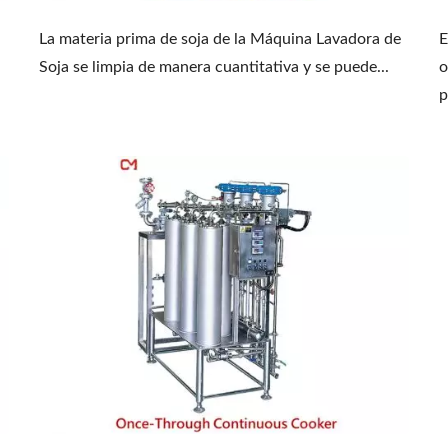
La materia prima de soja de la Máquina Lavadora de
E
Soja se limpia de manera cuantitativa y se puede...
o
p