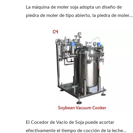
La máquina de moler soja adopta un diseño de
piedra de moler de tipo abierto, la piedra de moler...
El Cocedor de Vacío de Soja puede acortar
efectivamente el tiempo de cocción de la leche...