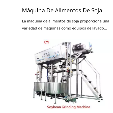
Máquina De Alimentos De Soja
La máquina de alimentos de soja proporciona una
variedad de máquinas como equipos de lavado...