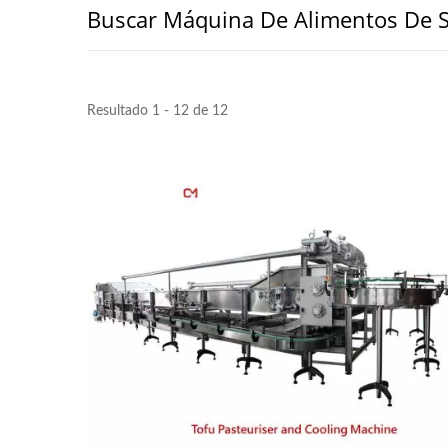
Buscar Máquina De Alimentos De S
Resultado 1 - 12 de 12