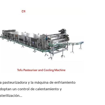
a pasteurizadora y la máquina de enfriamiento
doptan un control de calentamiento y
sterilización...