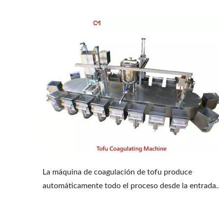
La máquina de coagulación de tofu produce
automáticamente todo el proceso desde la entrada..