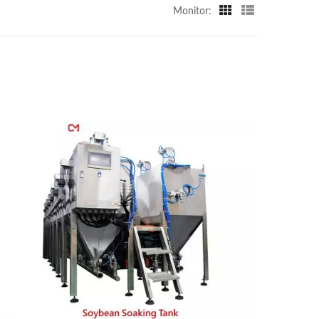
Monitor: