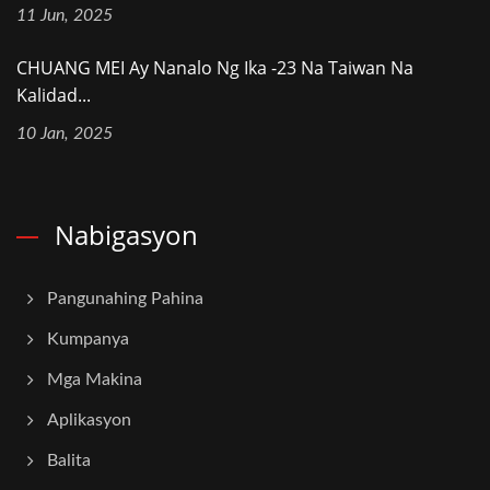
11 Jun, 2025
CHUANG MEI Ay Nanalo Ng Ika -23 Na Taiwan Na
Kalidad...
10 Jan, 2025
Nabigasyon
Pangunahing Pahina
Kumpanya
Mga Makina
Aplikasyon
Balita