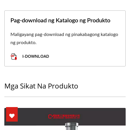
Pag-download ng Katalogo ng Produkto
Maligayang pag-download ng pinakabagong katalogo
ng produkto.
I-DOWNLOAD
Mga Sikat Na Produkto