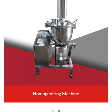
Homogenizing Machine