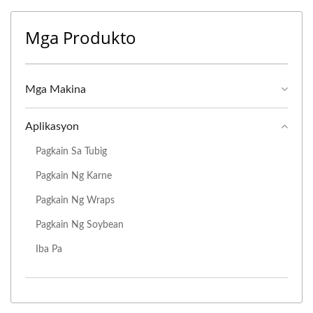
Mga Produkto
Mga Makina
Aplikasyon
Pagkain Sa Tubig
Pagkain Ng Karne
Pagkain Ng Wraps
Pagkain Ng Soybean
Iba Pa