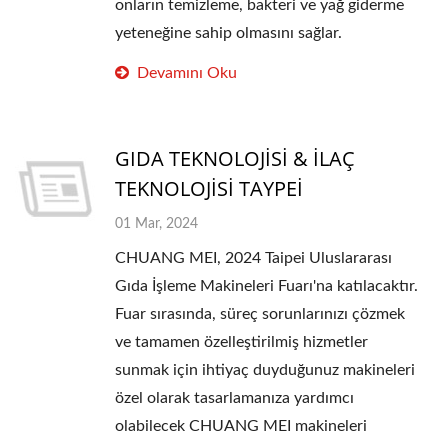
onların temizleme, bakteri ve yağ giderme
yeteneğine sahip olmasını sağlar.
Devamını Oku
GIDA TEKNOLOJİSİ & İLAÇ
TEKNOLOJİSİ TAYPEİ
01 Mar, 2024
CHUANG MEI, 2024 Taipei Uluslararası
Gıda İşleme Makineleri Fuarı'na katılacaktır.
Fuar sırasında, süreç sorunlarınızı çözmek
ve tamamen özelleştirilmiş hizmetler
sunmak için ihtiyaç duyduğunuz makineleri
özel olarak tasarlamanıza yardımcı
olabilecek CHUANG MEI makineleri