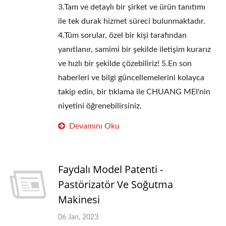
3.Tam ve detaylı bir şirket ve ürün tanıtımı
ile tek durak hizmet süreci bulunmaktadır.
4.Tüm sorular, özel bir kişi tarafından
yanıtlanır, samimi bir şekilde iletişim kurarız
ve hızlı bir şekilde çözebiliriz! 5.En son
haberleri ve bilgi güncellemelerini kolayca
takip edin, bir tıklama ile CHUANG MEI'nin
niyetini öğrenebilirsiniz.
Devamını Oku
Faydalı Model Patenti -
Pastörizatör Ve Soğutma
Makinesi
06 Jan, 2023