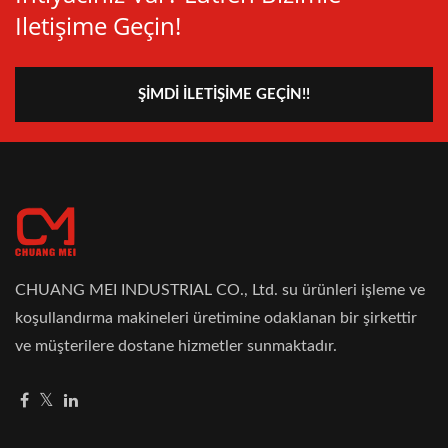
Iletişime Geçin!
ŞIMDI İLETIŞIME GEÇIN!!
CHUANG MEI INDUSTRIAL CO., Ltd. su ürünleri işleme ve
koşullandırma makineleri üretimine odaklanan bir şirkettir
ve müşterilere dostane hizmetler sunmaktadır.