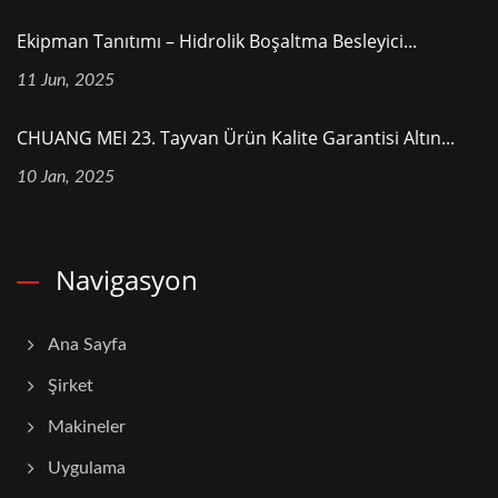
Ekipman Tanıtımı – Hidrolik Boşaltma Besleyici...
11 Jun, 2025
CHUANG MEI 23. Tayvan Ürün Kalite Garantisi Altın...
10 Jan, 2025
Navigasyon
Ana Sayfa
Şirket
Makineler
Uygulama