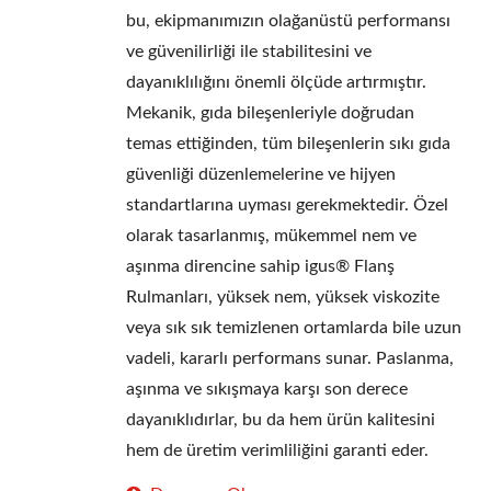
bu, ekipmanımızın olağanüstü performansı
ve güvenilirliği ile stabilitesini ve
dayanıklılığını önemli ölçüde artırmıştır.
Mekanik, gıda bileşenleriyle doğrudan
temas ettiğinden, tüm bileşenlerin sıkı gıda
güvenliği düzenlemelerine ve hijyen
standartlarına uyması gerekmektedir. Özel
olarak tasarlanmış, mükemmel nem ve
aşınma direncine sahip igus® Flanş
Rulmanları, yüksek nem, yüksek viskozite
veya sık sık temizlenen ortamlarda bile uzun
vadeli, kararlı performans sunar. Paslanma,
aşınma ve sıkışmaya karşı son derece
dayanıklıdırlar, bu da hem ürün kalitesini
hem de üretim verimliliğini garanti eder.