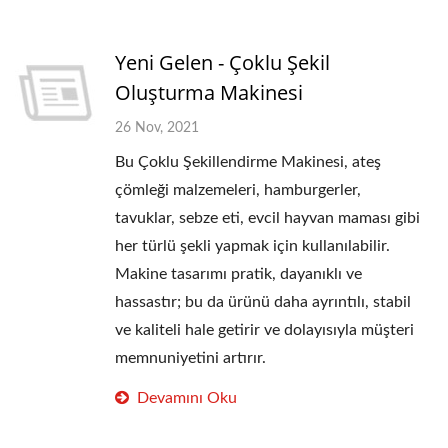
Yeni Gelen - Çoklu Şekil
Oluşturma Makinesi
26 Nov, 2021
Bu Çoklu Şekillendirme Makinesi, ateş
çömleği malzemeleri, hamburgerler,
tavuklar, sebze eti, evcil hayvan maması gibi
her türlü şekli yapmak için kullanılabilir.
Makine tasarımı pratik, dayanıklı ve
hassastır; bu da ürünü daha ayrıntılı, stabil
ve kaliteli hale getirir ve dolayısıyla müşteri
memnuniyetini artırır.
Devamını Oku