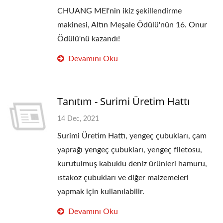
CHUANG MEI'nin ikiz şekillendirme
makinesi, Altın Meşale Ödülü'nün 16. Onur
Ödülü'nü kazandı!
Devamını Oku
Tanıtım - Surimi Üretim Hattı
14 Dec, 2021
Surimi Üretim Hattı, yengeç çubukları, çam
yaprağı yengeç çubukları, yengeç filetosu,
kurutulmuş kabuklu deniz ürünleri hamuru,
ıstakoz çubukları ve diğer malzemeleri
yapmak için kullanılabilir.
Devamını Oku