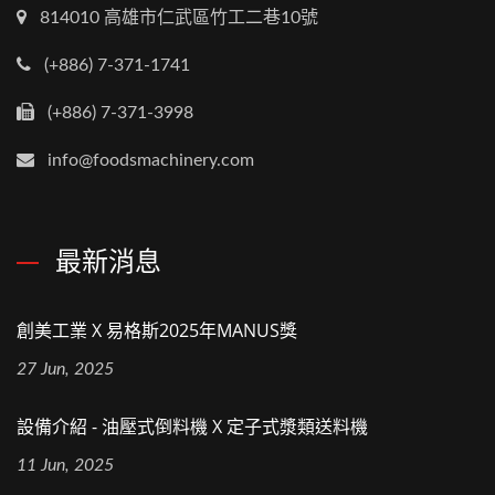
814010 高雄市仁武區竹工二巷10號
(+886) 7-371-1741
(+886) 7-371-3998
info@foodsmachinery.com
最新消息
創美工業 X 易格斯2025年MANUS獎
27 Jun, 2025
設備介紹 - 油壓式倒料機 X 定子式漿類送料機
11 Jun, 2025