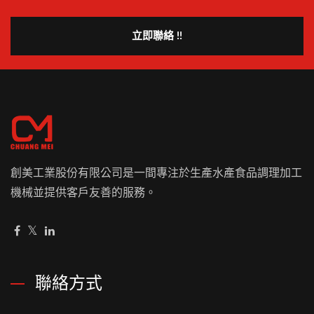
立即聯絡 !!
創美工業股份有限公司是一間專注於生產水產食品調理加工
機械並提供客戶友善的服務。
聯絡方式