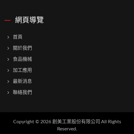
網頁導覽
首頁
關於我們
食品機械
加工應用
最新消息
聯絡我們
Copyright © 2026
創美工業股份有限公司
All Rights
Reserved.