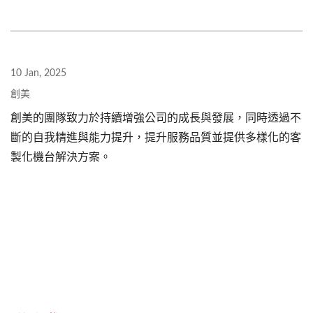
10 Jan, 2025
創美
創美的團隊致力於持續增強公司的成長與發展，同時透過不
斷的自我精進與能力提升，提升服務品質並提供多樣化的客
製化機台解決方案。