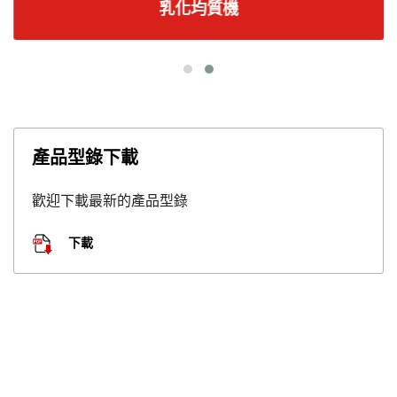
乳化均質機
產品型錄下載
歡迎下載最新的產品型錄
下載