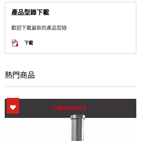
產品型錄下載
歡迎下載最新的產品型錄
下載
熱門商品