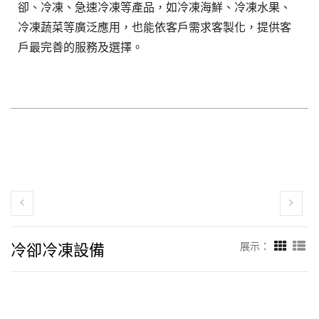
卻、冷凍、急速冷凍等產品，如冷凍海鮮、冷凍水果、
冷凍蔬菜等廣泛應用，也能依客戶需求客製化，提供客
戶最完善的服務及選擇。
冷卻冷凍設備
展示：