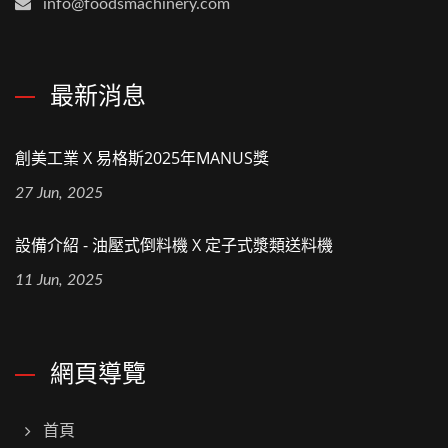
info@foodsmachinery.com
最新消息
創美工業 X 易格斯2025年MANUS獎
27 Jun, 2025
設備介紹 - 油壓式倒料機 X 定子式漿類送料機
11 Jun, 2025
網頁導覽
首頁