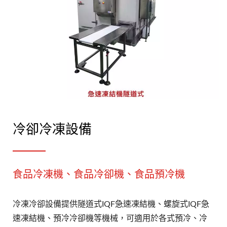
冷卻冷凍設備
食品冷凍機、食品冷卻機、食品預冷機
冷凍冷卻設備提供隧道式IQF急速凍結機、螺旋式IQF急
速凍結機、預冷冷卻機等機械，可適用於各式預冷、冷