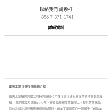
聯絡我們 請撥打
+886 7-371-1741
詳細資料
創美工業 冷卻冷凍設備介紹
創美工業股份有限公司擁有超過45年在冷卻冷凍設備專業領域的製造經
驗。 我們成立於西元1977年，在食品機械產業領域上，提供專業高品
質的冷卻冷凍設備應用與製造服務。創美工業與客戶一同攜手「創造美