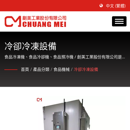
中文 (繁體)
冷卻冷凍設備
食品冷凍機、食品冷卻機、食品預冷機 / 創美工業股份有限公司是
一間專注於生產水產食品調理加工機械並提供客戶友善的服務。
首頁
/
產品分類
/
食品機械
/
冷卻冷凍設備