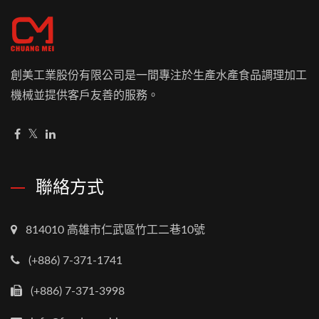
創美工業股份有限公司是一間專注於生產水產食品調理加工
機械並提供客戶友善的服務。
聯絡方式
814010 高雄市仁武區竹工二巷10號
(+886) 7-371-1741
(+886) 7-371-3998