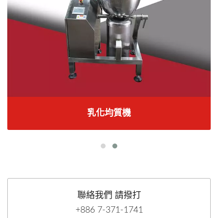
乳化均質機
聯絡我們 請撥打
+886 7-371-1741