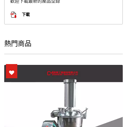
歡迎下載最新的產品型錄
下載
熱門商品