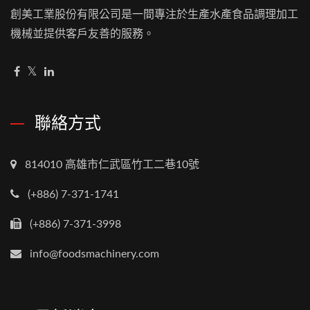
創美工業股份有限公司是一間專注於生產水產食品調理加工
機械並提供客戶友善的服務。
聯絡方式
814010 高雄市仁武區竹工二巷10號
(+886) 7-371-1741
(+886) 7-371-3998
info@foodsmachinery.com