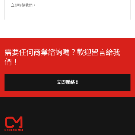
立即聯絡我們
。
需要任何商業諮詢嗎？歡迎留言給我
們！
立即聯絡 !!