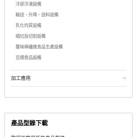
冷卻冷凍設備
輸送、升降、送料設備
乳化均質設備
細切及切割設備
蟹味棒纖維食品生產設備
豆類食品設備
加工應用
產品型錄下載