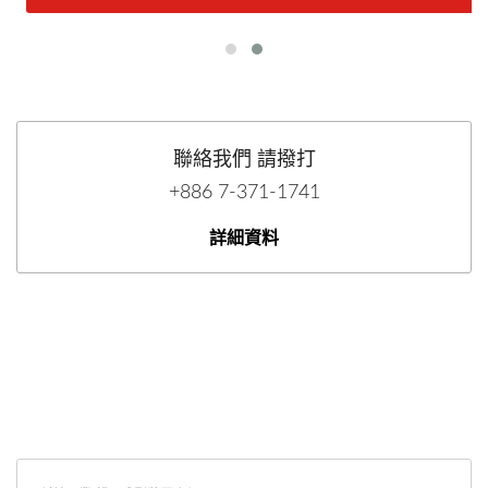
聯絡我們 請撥打
+886 7-371-1741
詳細資料