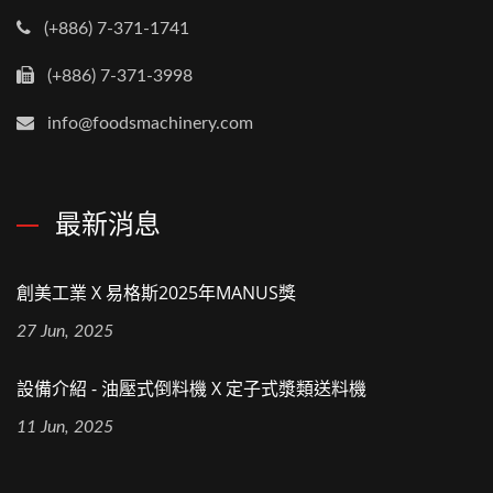
(+886) 7-371-1741
(+886) 7-371-3998
info@foodsmachinery.com
最新消息
創美工業 X 易格斯2025年MANUS獎
27 Jun, 2025
設備介紹 - 油壓式倒料機 X 定子式漿類送料機
11 Jun, 2025