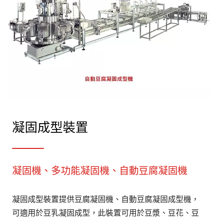
凝固成型裝置
凝固機、多功能凝固機、自動豆腐凝固機
凝固成型裝置提供豆腐凝固機、自動豆腐凝固成型機，
可適用於豆乳凝固成型，此裝置可用於豆漿、豆花、豆