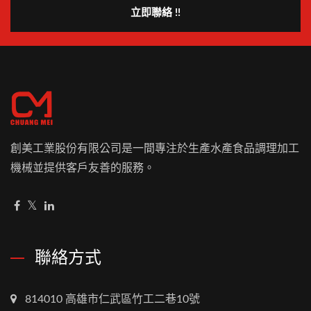
立即聯絡 !!
創美工業股份有限公司是一間專注於生產水產食品調理加工
機械並提供客戶友善的服務。
聯絡方式
814010 高雄市仁武區竹工二巷10號