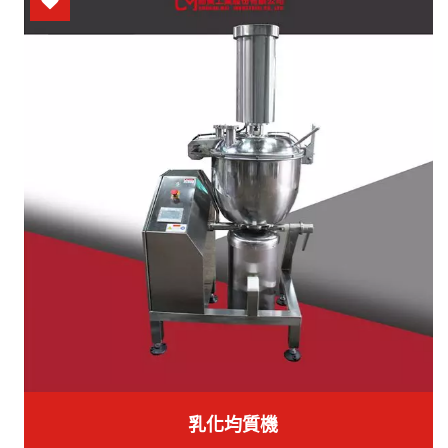
乳化均質機