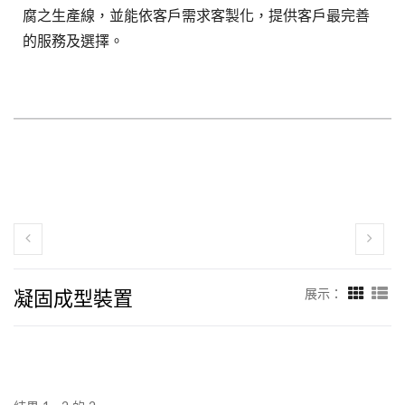
腐之生產線，並能依客戶需求客製化，提供客戶最完善
的服務及選擇。
凝固成型裝置
展示：