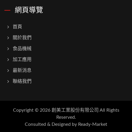
網頁導覽
首頁
關於我們
食品機械
加工應用
最新消息
聯絡我們
Copyright © 2026
創美工業股份有限公司
All Rights
Reserved.
Consulted & Designed by
Ready-Market