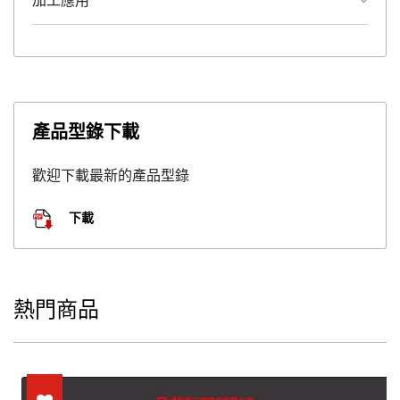
加工應用
產品型錄下載
歡迎下載最新的產品型錄
下載
熱門商品