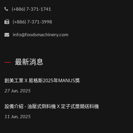
(+886) 7-371-1741
(+886) 7-371-3998
info@foodsmachinery.com
最新消息
創美工業 X 易格斯2025年MANUS獎
27 Jun, 2025
設備介紹 - 油壓式倒料機 X 定子式漿類送料機
11 Jun, 2025