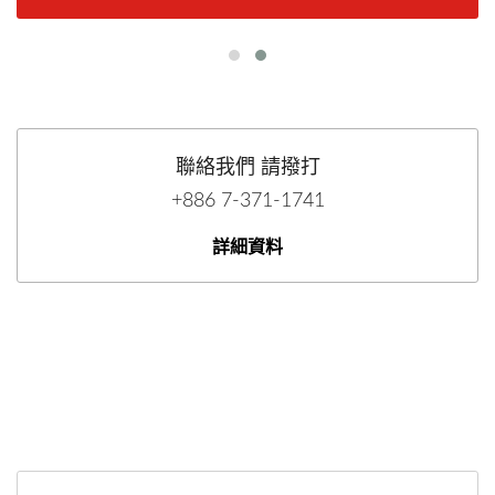
聯絡我們 請撥打
+886 7-371-1741
詳細資料