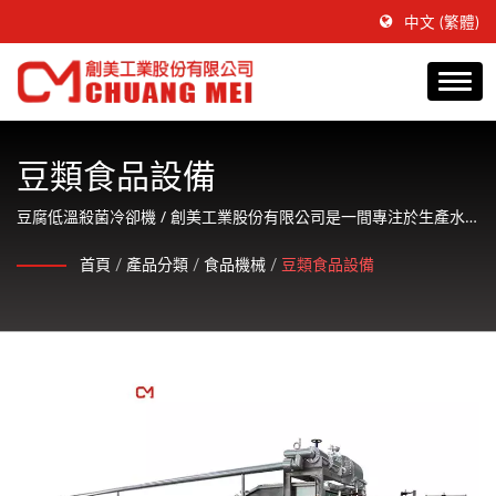
中文 (繁體)
豆類食品設備
豆腐低溫殺菌冷卻機 / 創美工業股份有限公司是一間專注於生產水
產食品調理加工機械並提供客戶友善的服務。
首頁
/
產品分類
/
食品機械
/
豆類食品設備