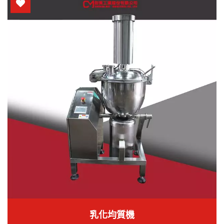
乳化均質機