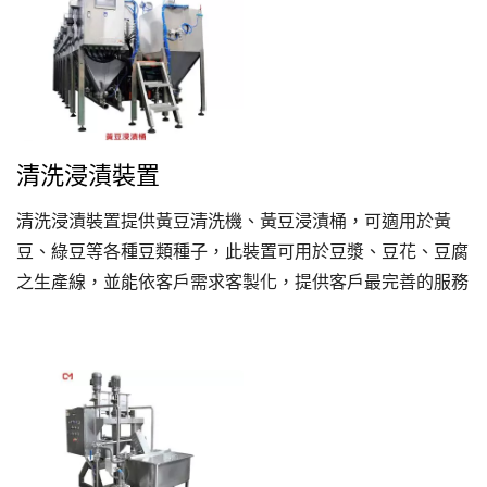
清洗浸漬裝置
清洗浸漬裝置提供黃豆清洗機、黃豆浸漬桶，可適用於黃
豆、綠豆等各種豆類種子，此裝置可用於豆漿、豆花、豆腐
之生產線，並能依客戶需求客製化，提供客戶最完善的服務
及選擇。