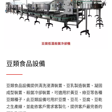
豆類食品設備
豆類食品設備提供清洗浸漬裝置、豆乳製造裝置、凝固
成型裝置、殺菌冷卻裝置，可適用於黃豆、綠豆等各種
豆類種子，此豆類設備可用於豆漿、豆花、豆腐、豆乾
之生產線，並能依客戶需求客製化，提供客戶最完善的