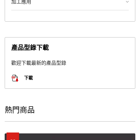
加工應用
產品型錄下載
歡迎下載最新的產品型錄
下載
熱門商品