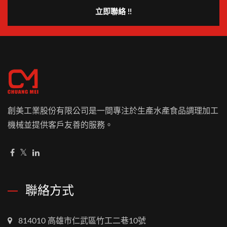
立即聯絡 !!
創美工業股份有限公司是一間專注於生產水產食品調理加工
機械並提供客戶友善的服務。
聯絡方式
814010 高雄市仁武區竹工二巷10號