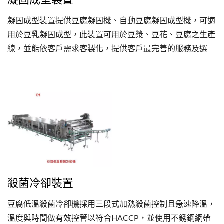
凝固成型裝置提供豆腐凝固機、自動豆腐凝固成型機，可適
用於豆乳凝固成型，此裝置可用於豆漿、豆花、豆腐之生產
線，並能依客戶需求客製化，提供客戶最完善的服務及選
擇。
殺菌冷卻裝置
豆腐低溫殺菌冷卻機採用三段式加熱殺菌控制且急速降溫，
溫度與時間做有效控管以符合HACCP，並使用不銹鋼網帶