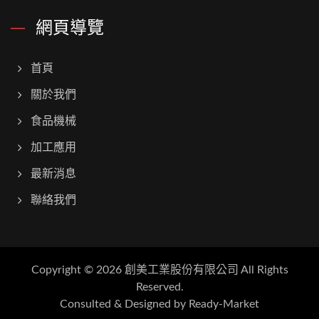
網頁導覽
首頁
關於我們
食品機械
加工應用
最新消息
聯絡我們
Copyright © 2026
創美工業股份有限公司
All Rights
Reserved.
Consulted & Designed by
Ready-Market