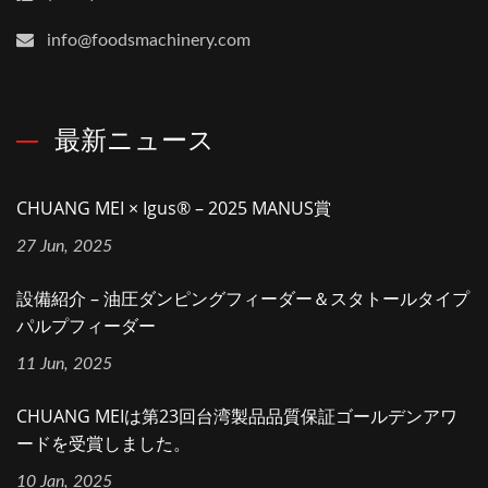
info@foodsmachinery.com
最新ニュース
CHUANG MEI × Igus® – 2025 MANUS賞
27 Jun, 2025
設備紹介 – 油圧ダンピングフィーダー＆スタトールタイプ
パルプフィーダー
11 Jun, 2025
CHUANG MEIは第23回台湾製品品質保証ゴールデンアワ
ードを受賞しました。
10 Jan, 2025