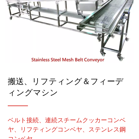
搬送、リフティング＆フィーデ
ィングマシン
ベルト接続、連続スチームクッカーコンベ
ヤ、リフティングコンベヤ、ステンレス鋼
コンベヤ