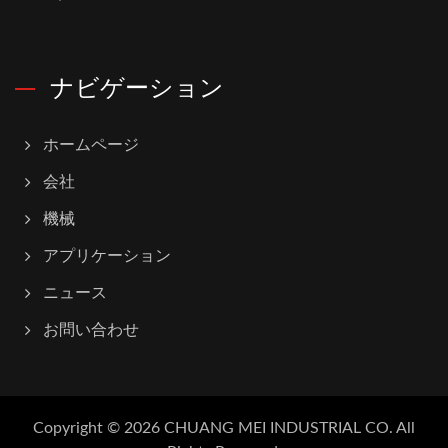
ナビゲーション
ホームページ
会社
機械
アプリケーション
ニュース
お問い合わせ
Copyright © 2026
CHUANG MEI INDUSTRIAL CO.
All