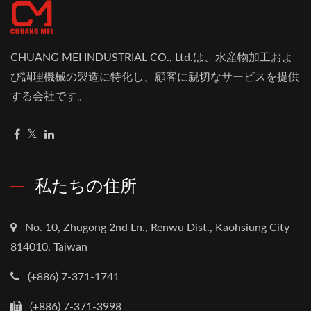
CHUANG MEI INDUSTRIAL CO., Ltd.は、水産物加工およ
び調理機械の製造に特化し、顧客に親切なサービスを提供
する会社です。
私たちの住所
No. 10, Zhugong 2nd Ln., Renwu Dist., Kaohsiung City
814010, Taiwan
(+886) 7-371-1741
(+886) 7-371-3998