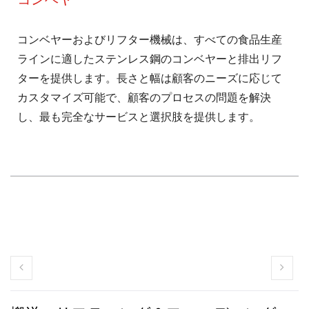
コンベヤーおよびリフター機械は、すべての食品生産
ラインに適したステンレス鋼のコンベヤーと排出リフ
ターを提供します。長さと幅は顧客のニーズに応じて
カスタマイズ可能で、顧客のプロセスの問題を解決
し、最も完全なサービスと選択肢を提供します。