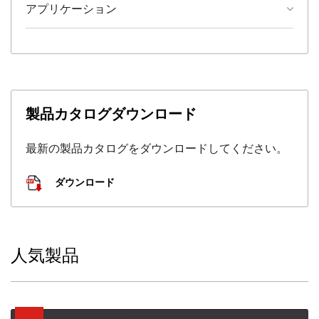
アプリケーション
製品カタログダウンロード
最新の製品カタログをダウンロードしてください。
ダウンロード
人気製品