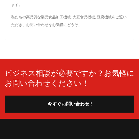
ます。
私たちの高品質な製品
食品加工機械
,
大豆食品機械
,
豆腐機械
をご覧い
ただき、
お問い合わせ
をお気軽にどうぞ。
ビジネス相談が必要ですか？お気軽に
お問い合わせください！
今すぐお問い合わせ!!