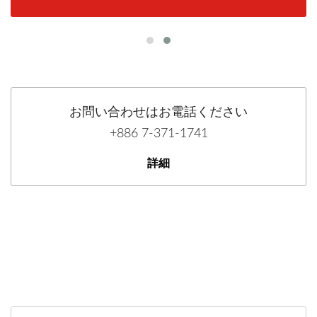
お問い合わせはお電話ください
+886 7-371-1741
詳細