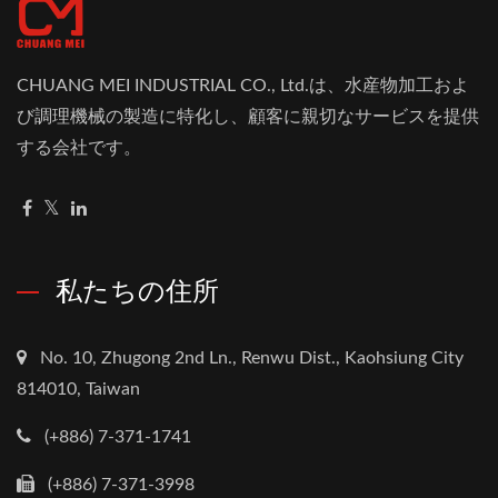
CHUANG MEI INDUSTRIAL CO., Ltd.は、水産物加工およ
び調理機械の製造に特化し、顧客に親切なサービスを提供
する会社です。
私たちの住所
No. 10, Zhugong 2nd Ln., Renwu Dist., Kaohsiung City
814010, Taiwan
(+886) 7-371-1741
(+886) 7-371-3998