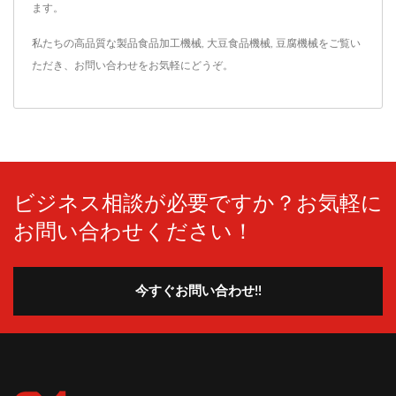
ます。
私たちの高品質な製品
食品加工機械
,
大豆食品機械
,
豆腐機械
をご覧い
ただき、
お問い合わせ
をお気軽にどうぞ。
ビジネス相談が必要ですか？お気軽に
お問い合わせください！
今すぐお問い合わせ!!