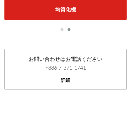
均質化機
お問い合わせはお電話ください
+886 7-371-1741
詳細