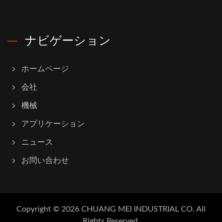
ナビゲーション
ホームページ
会社
機械
アプリケーション
ニュース
お問い合わせ
Copyright © 2026
CHUANG MEI INDUSTRIAL CO.
All
Rights Reserved.