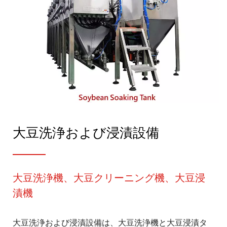
大豆洗浄および浸漬設備
大豆洗浄機、大豆クリーニング機、大豆浸
漬機
大豆洗浄および浸漬設備は、大豆洗浄機と大豆浸漬タ