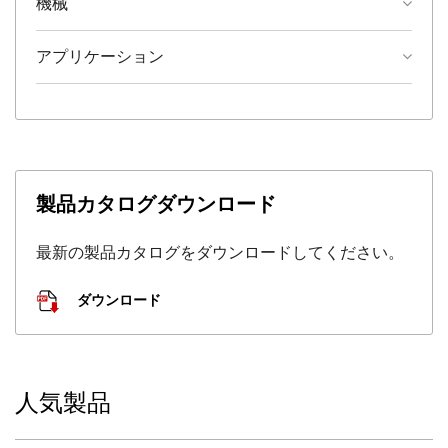
機械
アプリケーション
製品カタログダウンロード
最新の製品カタログをダウンロードしてください。
ダウンロード
人気製品