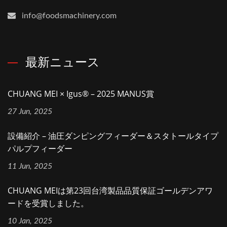
info@foodsmachinery.com
最新ニュース
CHUANG MEI × Igus® – 2025 MANUS賞
27 Jun, 2025
設備紹介 – 油圧ダンピングフィーダー＆スタトールタイプ
パルプフィーダー
11 Jun, 2025
CHUANG MEIは第23回台湾製品品質保証ゴールデンアワ
ードを受賞しました。
10 Jan, 2025