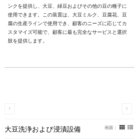
ンクを提供し、大豆、緑豆およびその他の豆の種子に
使用できます。この装置は、大豆ミルク、豆腐花、豆
腐の生産ラインで使用でき、顧客のニーズに応じてカ
スタマイズ可能で、顧客に最も完全なサービスと選択
肢を提供します。
大豆洗浄および浸漬設備
画面：