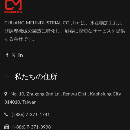
CHUANG MEI INDUSTRIAL CO., Ltd.は、水産物加工およ
び調理機械の製造に特化し、顧客に親切なサービスを提供
する会社です。
私たちの住所
No. 10, Zhugong 2nd Ln., Renwu Dist., Kaohsiung City
814010, Taiwan
(+886) 7-371-1741
(+886) 7-371-3998