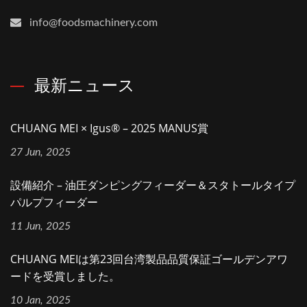
info@foodsmachinery.com
最新ニュース
CHUANG MEI × Igus® – 2025 MANUS賞
27 Jun, 2025
設備紹介 – 油圧ダンピングフィーダー＆スタトールタイプ
パルプフィーダー
11 Jun, 2025
CHUANG MEIは第23回台湾製品品質保証ゴールデンアワ
ードを受賞しました。
10 Jan, 2025