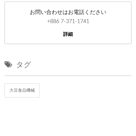
お問い合わせはお電話ください
+886 7-371-1741
詳細
タグ
大豆食品機械