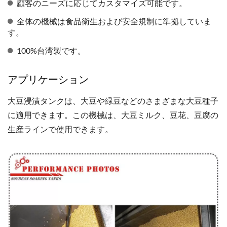
顧客のニーズに応じてカスタマイズ可能です。
全体の機械は食品衛生および安全規制に準拠していま
す。
100%台湾製です。
アプリケーション
大豆浸漬タンクは、大豆や緑豆などのさまざまな大豆種子
に適用できます。この機械は、大豆ミルク、豆花、豆腐の
生産ラインで使用できます。