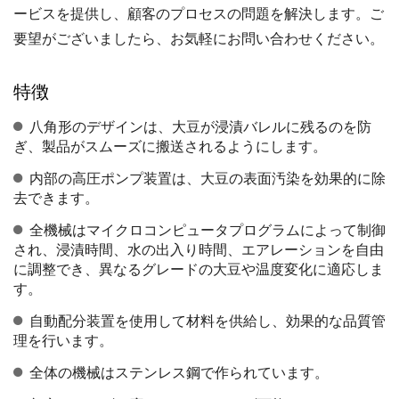
ービスを提供し、顧客のプロセスの問題を解決します。ご
要望がございましたら、お気軽にお問い合わせください。
特徴
八角形のデザインは、大豆が浸漬バレルに残るのを防
ぎ、製品がスムーズに搬送されるようにします。
内部の高圧ポンプ装置は、大豆の表面汚染を効果的に除
去できます。
全機械はマイクロコンピュータプログラムによって制御
され、浸漬時間、水の出入り時間、エアレーションを自由
に調整でき、異なるグレードの大豆や温度変化に適応しま
す。
自動配分装置を使用して材料を供給し、効果的な品質管
理を行います。
全体の機械はステンレス鋼で作られています。