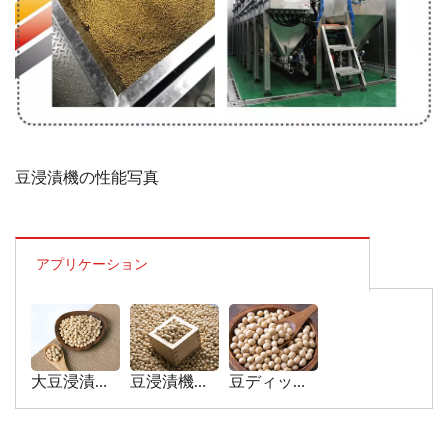
豆浸漬機の性能写真
アプリケーション
大豆浸漬タンクへの大豆の適用
豆浸漬機への大豆の適用
豆ディッピング機への大豆の適用