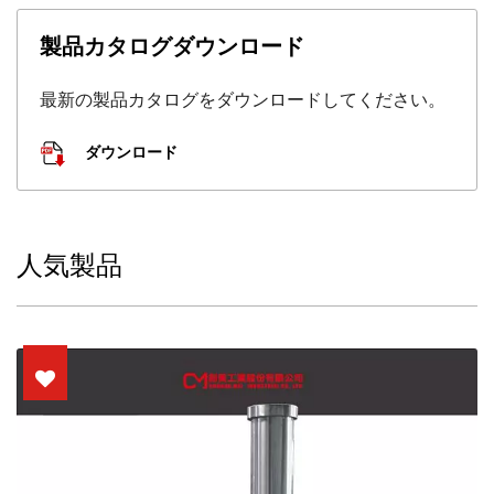
製品カタログダウンロード
最新の製品カタログをダウンロードしてください。
ダウンロード
人気製品