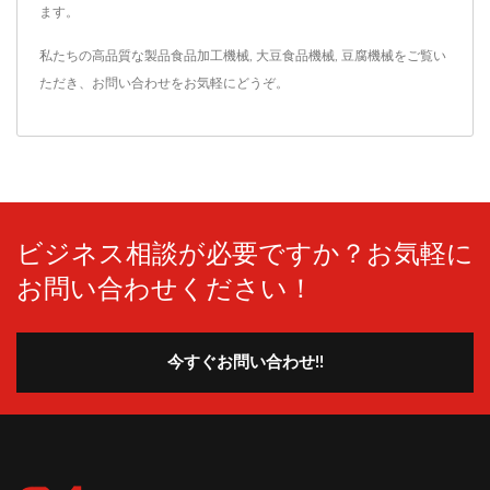
ます。
私たちの高品質な製品
食品加工機械
,
大豆食品機械
,
豆腐機械
をご覧い
ただき、
お問い合わせ
をお気軽にどうぞ。
ビジネス相談が必要ですか？お気軽に
お問い合わせください！
今すぐお問い合わせ!!