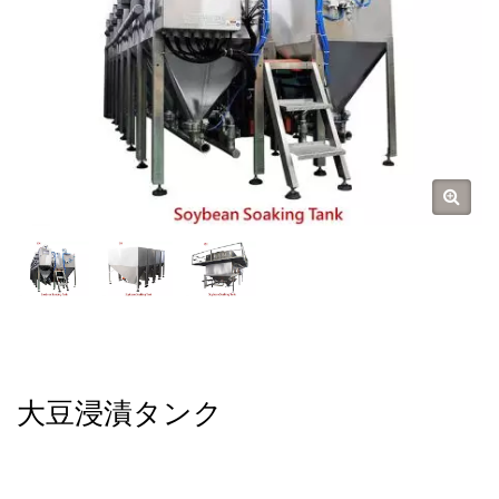
大豆浸漬タンク