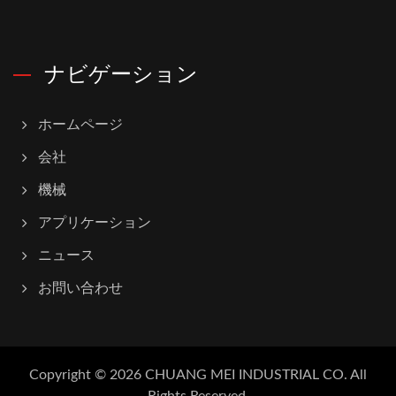
ナビゲーション
ホームページ
会社
機械
アプリケーション
ニュース
お問い合わせ
Copyright © 2026
CHUANG MEI INDUSTRIAL CO.
All
Rights Reserved.