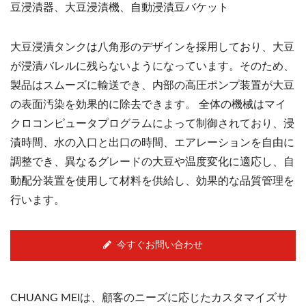
豆浸漬器、大豆浸漬機、自動浸漬豆バケット
大豆浸漬タンクは八角形のデザインを採用しており、大豆
が浸漬バレルに残らないようになっています。そのため、
製品はスムーズに輸送でき、内部の高圧ポンプ装置が大豆
の表面汚染を効果的に除去できます。 全体の機械はマイ
クロコンピュータプログラムによって制御されており、浸
漬時間、水の入口と出口の時間、エアレーションを自由に
調整でき、異なるグレードの大豆や温度変化に適応し、自
動配分装置を使用して材料を供給し、効果的な品質管理を
行います。
今すぐお問い合わせ
CHUANG MEIは、顧客のニーズに応じたカスタマイズサ