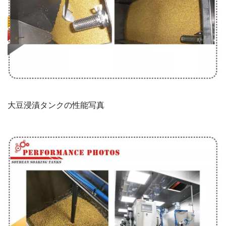
大豆浸漬タンクの性能写真