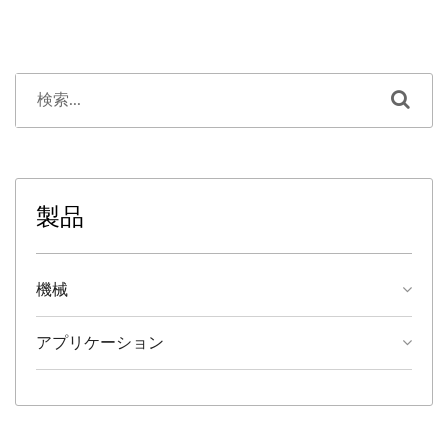
製品
機械
アプリケーション