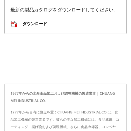
最新の製品カタログをダウンロードしてください。
ダウンロード
1977年からの水産食品加工および調整機械の製造業者 | CHUANG
MEI INDUSTRIAL CO.
1977年から台湾に拠点を置くCHUANG MEI INDUSTRIAL CO.は、食
品加工機械の製造業者です。彼らの主な加工機械には、食品成形、コ
ーティング、揚げ物および調理機械、さらに食品冷却器、コンベヤ