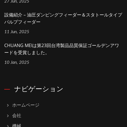
27 Jun, 2025
設備紹介 – 油圧ダンピングフィーダー＆スタトールタイプ
パルプフィーダー
11 Jun, 2025
CHUANG MEIは第23回台湾製品品質保証ゴールデンアワ
ードを受賞しました。
10 Jan, 2025
ナビゲーション
ホームページ
会社
機械