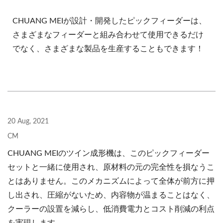
CHUANG MEIが設計・開発したピックフィーダーは、
さまざまなフィーダーと組み合わせて使用できるだけ
でなく、さまざまな製品を生産することもできます！
20 Aug, 2021
CM
CHUANG MEIのツイン成形機は、このピックフィーダー
セットと一緒に使用され、原材料の元の完全性を損なうこ
とはありません。このメカニズムによって全体が前方に押
し出され、圧縮がないため、内容物が温まることはなく、
クーラーの設置を減らし、低消費電力とコスト削減の利点