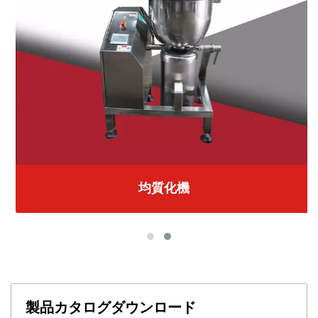
均質化機
製品カタログダウンロード