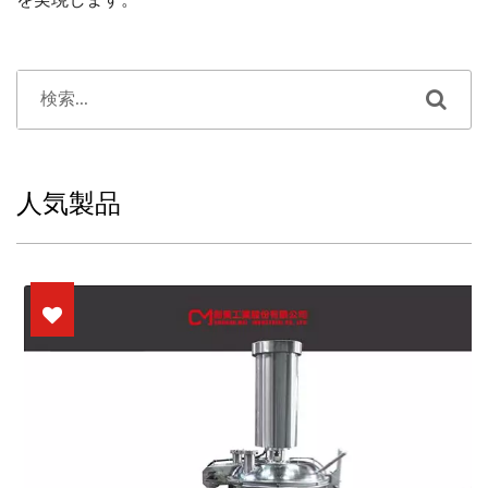
を実現します。
人気製品