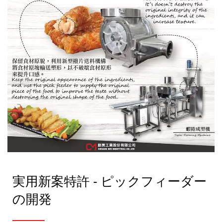
実用新案特許 - ピックフィーダー
の開発