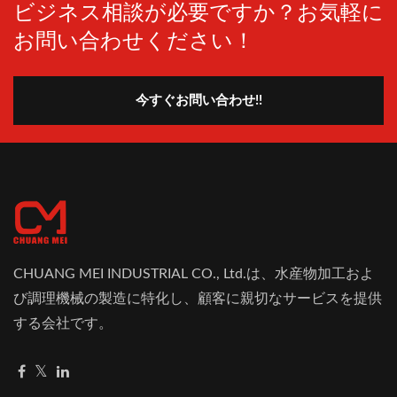
ビジネス相談が必要ですか？お気軽に
お問い合わせください！
今すぐお問い合わせ!!
CHUANG MEI INDUSTRIAL CO., Ltd.は、水産物加工およ
び調理機械の製造に特化し、顧客に親切なサービスを提供
する会社です。