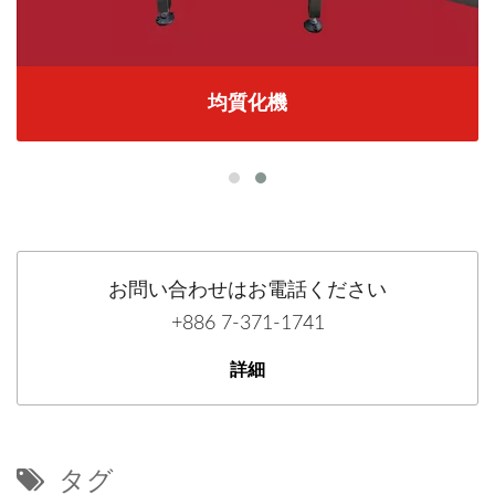
均質化機
お問い合わせはお電話ください
+886 7-371-1741
詳細
タグ