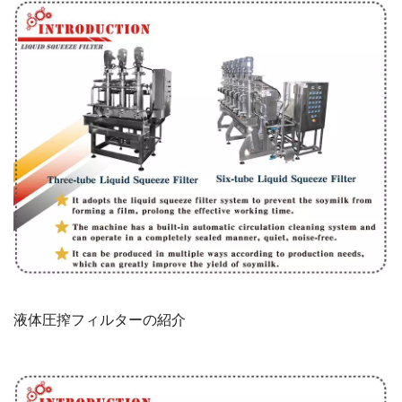
液体圧搾フィルターの紹介