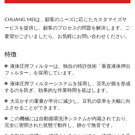
CHUANG MEIは、顧客のニーズに応じたカスタマイズサ
ービスを提供し、顧客のプロセスの問題を解決します。ご
要望がございましたら、お気軽にお問い合わせください。
特徴
液体圧搾フィルターは、独自の特許技術「垂直液体押出
フィルター」を採用しています。
液体圧搾フィルターシステムを採用し、豆乳が膜を形成
するのを防ぎ、効果的な作業時間を延ばします。
大豆かすの重量が半分に減少し、豆乳の収率を大幅に向
上させることができます。
この機械には自動循環洗浄システムが内蔵されており、
完全に密閉された状態で動作し、静かで無音です。