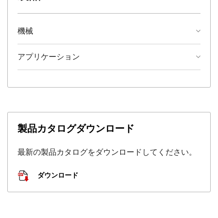
機械
アプリケーション
製品カタログダウンロード
最新の製品カタログをダウンロードしてください。
ダウンロード