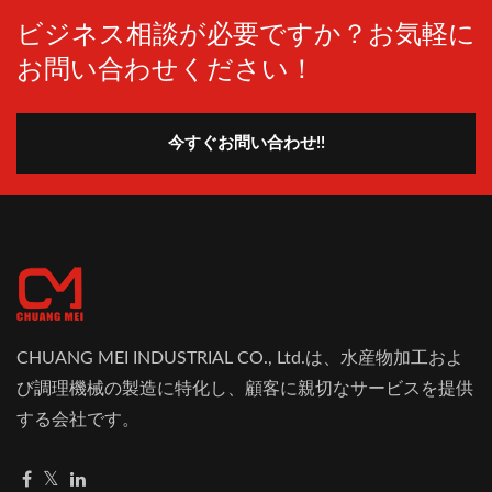
ビジネス相談が必要ですか？お気軽に
お問い合わせください！
今すぐお問い合わせ!!
CHUANG MEI INDUSTRIAL CO., Ltd.は、水産物加工およ
び調理機械の製造に特化し、顧客に親切なサービスを提供
する会社です。