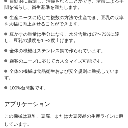
自動的に循環し、清掃されることができ、清掃による手
間を減らし、衛生基準を満たします。
生産ニーズに応じて複数の方法で生産でき、豆乳の収率
を大幅に向上させることができます。
豆かすの重量は半分になり、水分含量は67〜73%に達
し、豆乳の濃度を1〜2度上げます。
全体の機械はステンレス鋼で作られています。
顧客のニーズに応じてカスタマイズ可能です。
全体の機械は食品衛生および安全規則に準拠していま
す。
100%台湾製です。
アプリケーション
この機械は豆乳、豆腐、または大豆製品の生産ラインに適
しています。