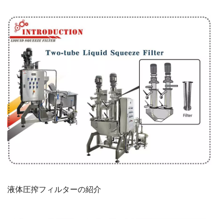
液体圧搾フィルターの紹介