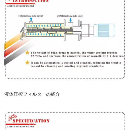
液体圧搾フィルターの紹介