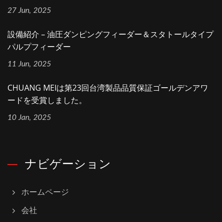
27 Jun, 2025
設備紹介 – 油圧ダンピングフィーダー＆スタトールタイプ
パルプフィーダー
11 Jun, 2025
CHUANG MEIは第23回台湾製品品質保証ゴールデンアワ
ードを受賞しました。
10 Jan, 2025
ナビゲーション
ホームページ
会社