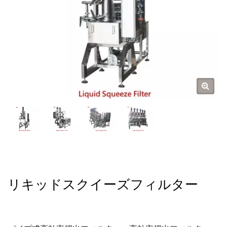
リキッドスクイーズフィルター