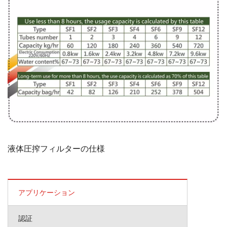
液体圧搾フィルターの仕様
アプリケーション
認証