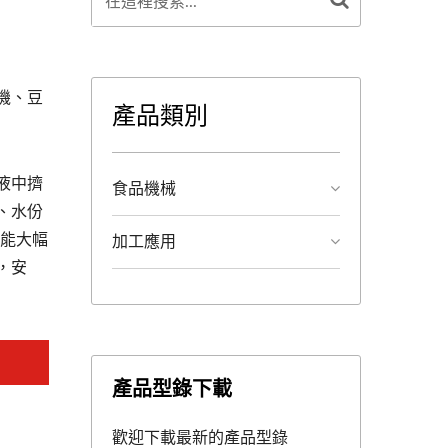
機、豆
產品類別
液中擠
食品機械
、水份
，能大幅
加工應用
，安
產品型錄下載
歡迎下載最新的產品型錄