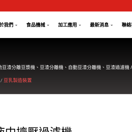
於我們
食品機械
加工應用
最新消息
聯絡
豆渣分離豆漿機、豆渣分離機、自動豆渣分離機、豆渣過濾機 /
/
豆乳製造裝置
液中擠壓過濾機