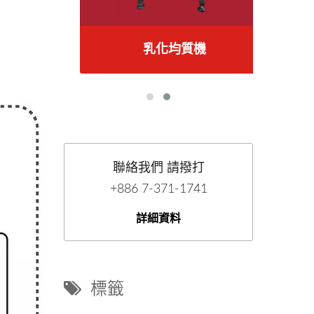
乳化均質機
聯絡我們 請撥打
+886 7-371-1741
詳細資料
標籤