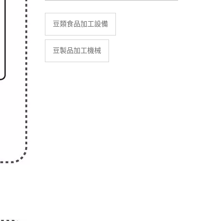
豆類食品加工設備
豆製品加工機械