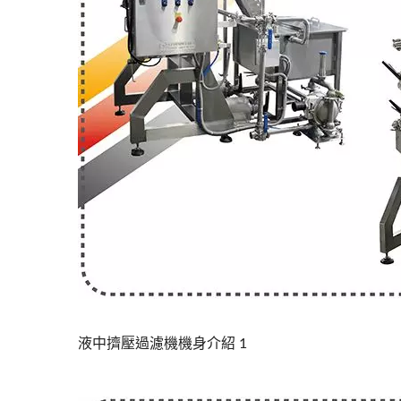
液中擠壓過濾機機身介紹 1