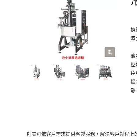
擠
渣
液
壓
達
提
靜
創美可依客戶需求提供客製服務，解決客戶製程上