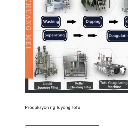
Produksyon ng Tuyong Tofu