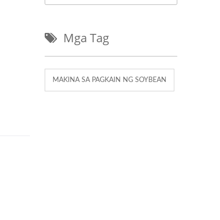
Mga Tag
MAKINA SA PAGKAIN NG SOYBEAN