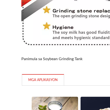
Panimula sa Soybean Grinding Tank
MGA APLIKASYON