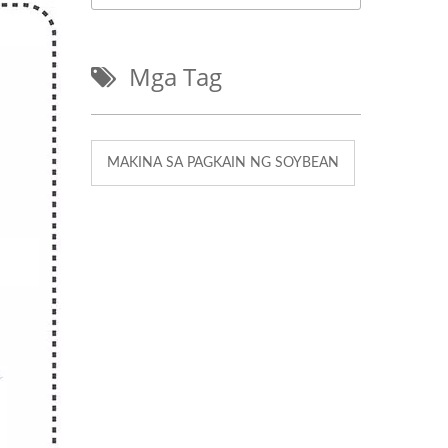
Mga Tag
MAKINA SA PAGKAIN NG SOYBEAN