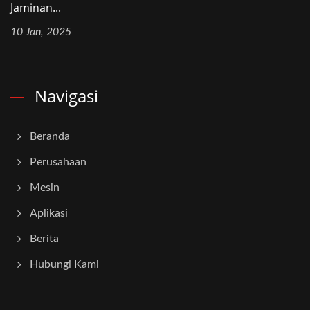
Jaminan...
10 Jan, 2025
Navigasi
Beranda
Perusahaan
Mesin
Aplikasi
Berita
Hubungi Kami