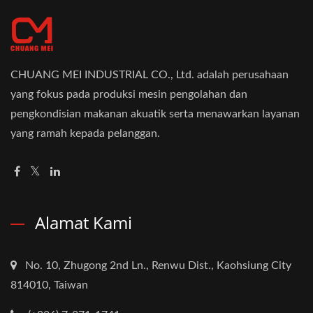
CHUANG MEI INDUSTRIAL CO., Ltd. adalah perusahaan
yang fokus pada produksi mesin pengolahan dan
pengkondisian makanan akuatik serta menawarkan layanan
yang ramah kepada pelanggan.
Alamat Kami
No. 10, Zhugong 2nd Ln., Renwu Dist., Kaohsiung City
814010, Taiwan