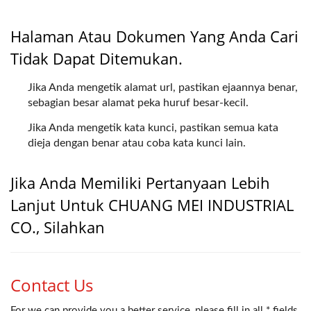
Halaman Atau Dokumen Yang Anda Cari
Tidak Dapat Ditemukan.
Jika Anda mengetik alamat url, pastikan ejaannya benar,
sebagian besar alamat peka huruf besar-kecil.
Jika Anda mengetik kata kunci, pastikan semua kata
dieja dengan benar atau coba kata kunci lain.
Jika Anda Memiliki Pertanyaan Lebih
Lanjut Untuk CHUANG MEI INDUSTRIAL
CO., Silahkan