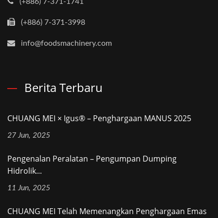
(+886) 7-371-1741
(+886) 7-371-3998
info@foodsmachinery.com
Berita Terbaru
CHUANG MEI × Igus® – Penghargaan MANUS 2025
27 Jun, 2025
Pengenalan Peralatan – Pengumpan Dumping
Hidrolik...
11 Jun, 2025
CHUANG MEI Telah Memenangkan Penghargaan Emas